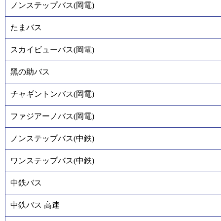
ノンステップバス(岡電)
たまバス
スカイビューバス(岡電)
黑の助バス
チャギントンバス(岡電)
ファジアーノバス(岡電)
ノンステップバス(中鉄)
ワンステップバス(中鉄)
中鉄バス
中鉄バス 高速