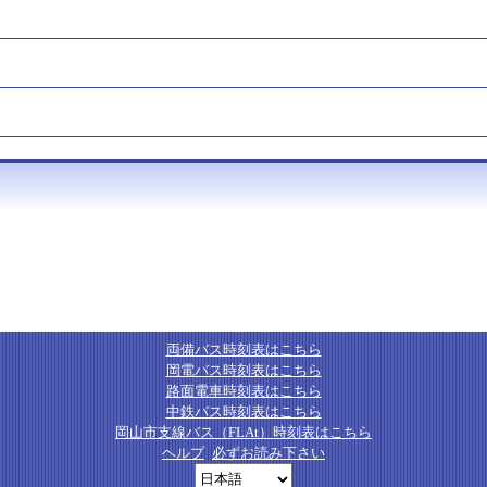
両備バス時刻表はこちら
岡電バス時刻表はこちら
路面電車時刻表はこちら
中鉄バス時刻表はこちら
岡山市支線バス（FLAt）時刻表はこちら
ヘルプ
必ずお読み下さい