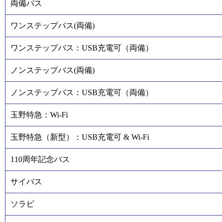
両備バス
ワンステップバス(両備)
ワンステップバス：USB充電可（両備）
ノンステップバス(両備)
ノンステップバス：USB充電可（両備）
玉野特急：Wi-Fi
玉野特急（新型）：USB充電可 & Wi-Fi
110周年記念バス
サイバス
ソラビ