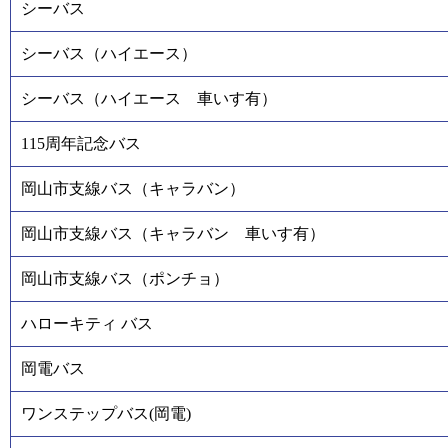
シーバス
シーバス（ハイエース）
シーバス（ハイエース 車いす有）
115周年記念バス
岡山市支線バス（キャラバン）
岡山市支線バス（キャラバン 車いす有）
岡山市支線バス（ポンチョ）
ハローキティ バス
岡電バス
ワンステップバス(岡電)