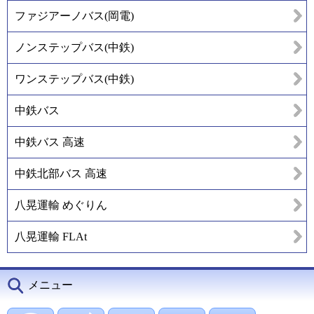
ファジアーノバス(岡電)
ノンステップバス(中鉄)
ワンステップバス(中鉄)
中鉄バス
中鉄バス 高速
中鉄北部バス 高速
八晃運輸 めぐりん
八晃運輸 FLAt
メニュー