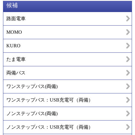
候補
路面電車
MOMO
KURO
たま電車
両備バス
ワンステップバス(両備)
ワンステップバス：USB充電可（両備）
ノンステップバス(両備)
ノンステップバス：USB充電可（両備）