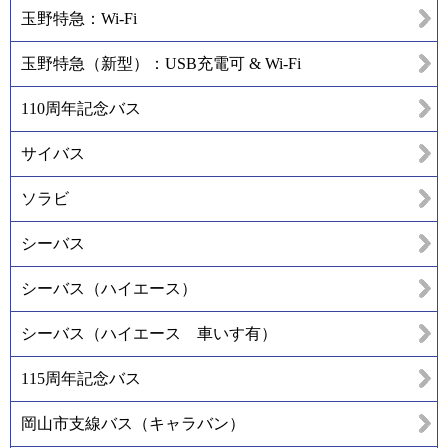
玉野特急：Wi-Fi
玉野特急（新型）：USB充電可 & Wi-Fi
110周年記念バス
サイバス
ソラビ
シーバス
シーバス（ハイエース）
シーバス（ハイエース 車いす有）
115周年記念バス
岡山市支線バス（キャラバン）