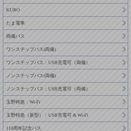
KURO
たま電車
両備バス
ワンステップバス(両備)
ワンステップバス：USB充電可（両備）
ノンステップバス(両備)
ノンステップバス：USB充電可（両備）
玉野特急：Wi-Fi
玉野特急（新型）：USB充電可 & Wi-Fi
110周年記念バス