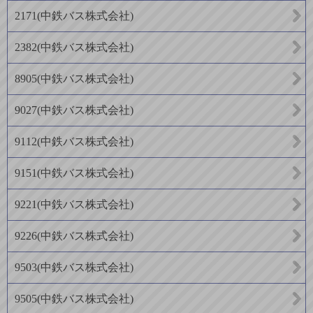
2171
(
中鉄バス株式会社
)
2382
(
中鉄バス株式会社
)
8905
(
中鉄バス株式会社
)
9027
(
中鉄バス株式会社
)
9112
(
中鉄バス株式会社
)
9151
(
中鉄バス株式会社
)
9221
(
中鉄バス株式会社
)
9226
(
中鉄バス株式会社
)
9503
(
中鉄バス株式会社
)
9505
(
中鉄バス株式会社
)