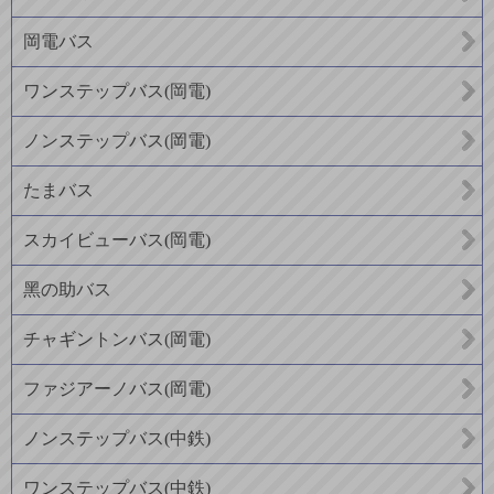
岡電バス
ワンステップバス(岡電)
ノンステップバス(岡電)
たまバス
スカイビューバス(岡電)
黑の助バス
チャギントンバス(岡電)
ファジアーノバス(岡電)
ノンステップバス(中鉄)
ワンステップバス(中鉄)