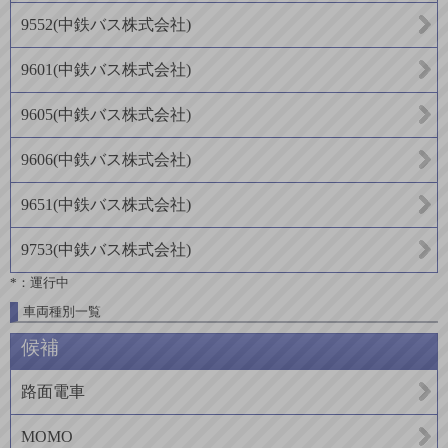
9552
(
中鉄バス株式会社
)
9601
(
中鉄バス株式会社
)
9605
(
中鉄バス株式会社
)
9606
(
中鉄バス株式会社
)
9651
(
中鉄バス株式会社
)
9753
(
中鉄バス株式会社
)
*：運行中
車両種別一覧
候補
路面電車
MOMO