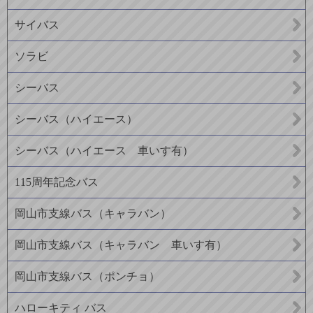
サイバス
ソラビ
シーバス
シーバス（ハイエース）
シーバス（ハイエース 車いす有）
115周年記念バス
岡山市支線バス（キャラバン）
岡山市支線バス（キャラバン 車いす有）
岡山市支線バス（ポンチョ）
ハローキティ バス