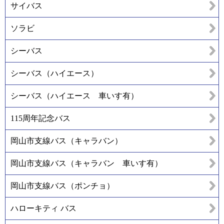
サイバス
ソラビ
シーバス
シーバス（ハイエース）
シーバス（ハイエース 車いす有）
115周年記念バス
岡山市支線バス（キャラバン）
岡山市支線バス（キャラバン 車いす有）
岡山市支線バス（ポンチョ）
ハローキティ バス