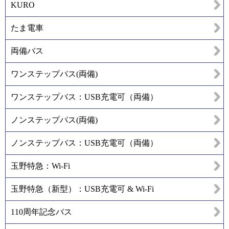
KURO
たま電車
両備バス
ワンステップバス(両備)
ワンステップバス：USB充電可（両備）
ノンステップバス(両備)
ノンステップバス：USB充電可（両備）
玉野特急：Wi-Fi
玉野特急（新型）：USB充電可 & Wi-Fi
110周年記念バス