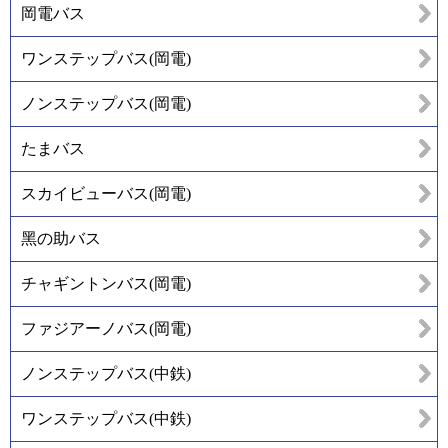
岡電バス
ワンステップバス(岡電)
ノンステップバス(岡電)
たまバス
スカイビューバス(岡電)
黑の助バス
チャギントンバス(岡電)
ファジアーノバス(岡電)
ノンステップバス(中鉄)
ワンステップバス(中鉄)