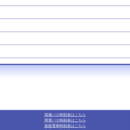
両備バス時刻表はこちら
岡電バス時刻表はこちら
路面電車時刻表はこちら