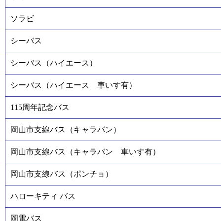
ソラビ
シーバス
シーバス（ハイエース）
シーバス（ハイエース 車いす有）
115周年記念バス
岡山市支線バス（キャラバン）
岡山市支線バス（キャラバン 車いす有）
岡山市支線バス（ポンチョ）
ハローキティ バス
岡電バス