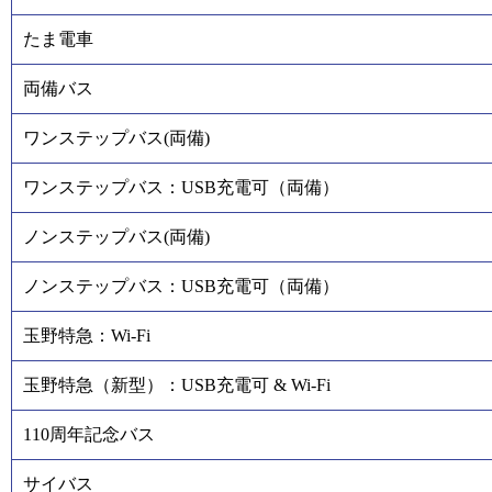
たま電車
両備バス
ワンステップバス(両備)
ワンステップバス：USB充電可（両備）
ノンステップバス(両備)
ノンステップバス：USB充電可（両備）
玉野特急：Wi-Fi
玉野特急（新型）：USB充電可 & Wi-Fi
110周年記念バス
サイバス