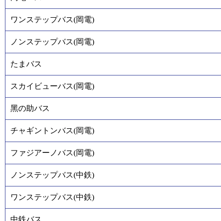
ワンステップバス(岡電)
ノンステップバス(岡電)
たまバス
スカイビューバス(岡電)
黑の助バス
チャギントンバス(岡電)
ファジアーノバス(岡電)
ノンステップバス(中鉄)
ワンステップバス(中鉄)
中鉄バス