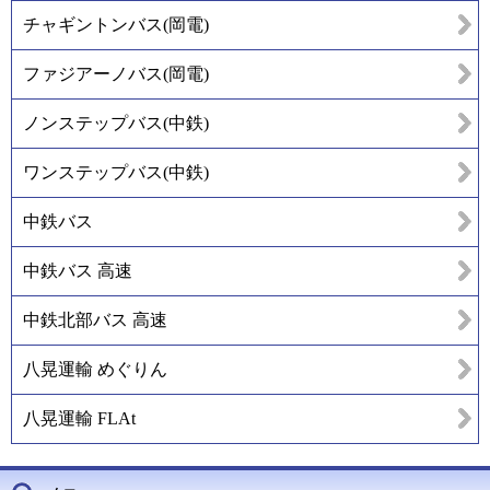
チャギントンバス(岡電)
ファジアーノバス(岡電)
ノンステップバス(中鉄)
ワンステップバス(中鉄)
中鉄バス
中鉄バス 高速
中鉄北部バス 高速
八晃運輸 めぐりん
八晃運輸 FLAt