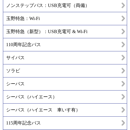
ノンステップバス：USB充電可（両備）
玉野特急：Wi-Fi
玉野特急（新型）：USB充電可 & Wi-Fi
110周年記念バス
サイバス
ソラビ
シーバス
シーバス（ハイエース）
シーバス（ハイエース 車いす有）
115周年記念バス