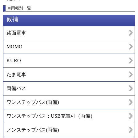
車両種別一覧
候補
路面電車
MOMO
KURO
たま電車
両備バス
ワンステップバス(両備)
ワンステップバス：USB充電可（両備）
ノンステップバス(両備)