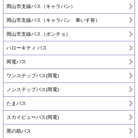
岡山市支線バス（キャラバン）
岡山市支線バス（キャラバン 車いす有）
岡山市支線バス（ポンチョ）
ハローキティ バス
岡電バス
ワンステップバス(岡電)
ノンステップバス(岡電)
たまバス
スカイビューバス(岡電)
黑の助バス