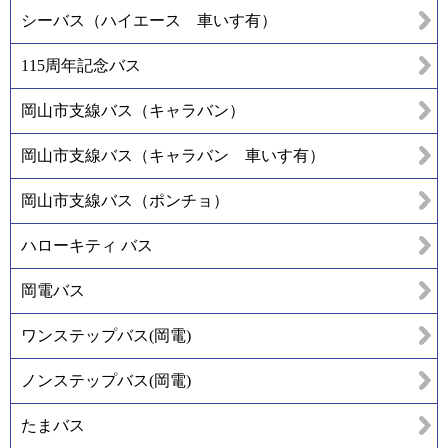
シーバス（ハイエース 車いす有）
115周年記念バス
岡山市支線バス（キャラバン）
岡山市支線バス（キャラバン 車いす有）
岡山市支線バス（ポンチョ）
ハローキティ バス
岡電バス
ワンステップバス(岡電)
ノンステップバス(岡電)
たまバス