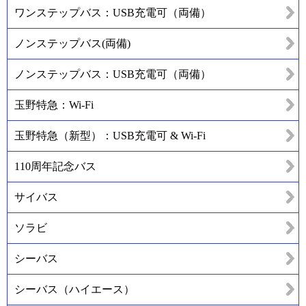
ワンステップバス：USB充電可（両備）
ノンステップバス(両備)
ノンステップバス：USB充電可（両備）
玉野特急：Wi-Fi
玉野特急（新型）：USB充電可 & Wi-Fi
110周年記念バス
サイバス
ソラビ
シーバス
シーバス（ハイエース）