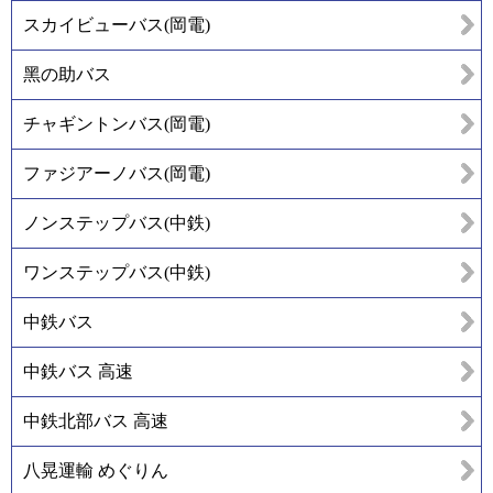
スカイビューバス(岡電)
黑の助バス
チャギントンバス(岡電)
ファジアーノバス(岡電)
ノンステップバス(中鉄)
ワンステップバス(中鉄)
中鉄バス
中鉄バス 高速
中鉄北部バス 高速
八晃運輸 めぐりん