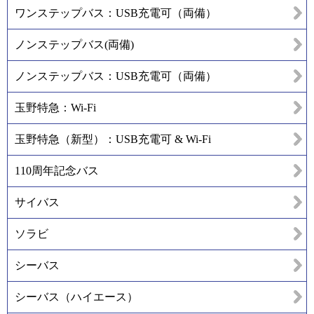
ワンステップバス：USB充電可（両備）
ノンステップバス(両備)
ノンステップバス：USB充電可（両備）
玉野特急：Wi-Fi
玉野特急（新型）：USB充電可 & Wi-Fi
110周年記念バス
サイバス
ソラビ
シーバス
シーバス（ハイエース）