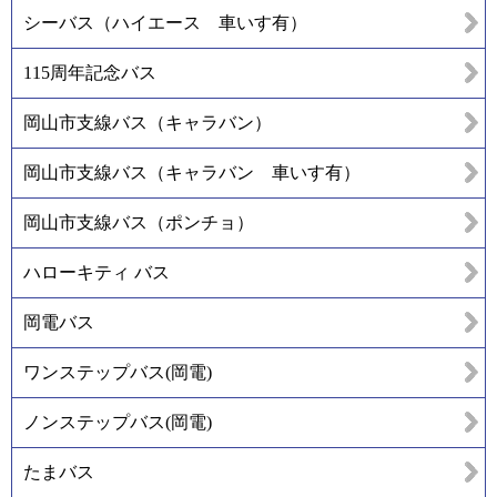
シーバス（ハイエース 車いす有）
115周年記念バス
岡山市支線バス（キャラバン）
岡山市支線バス（キャラバン 車いす有）
岡山市支線バス（ポンチョ）
ハローキティ バス
岡電バス
ワンステップバス(岡電)
ノンステップバス(岡電)
たまバス