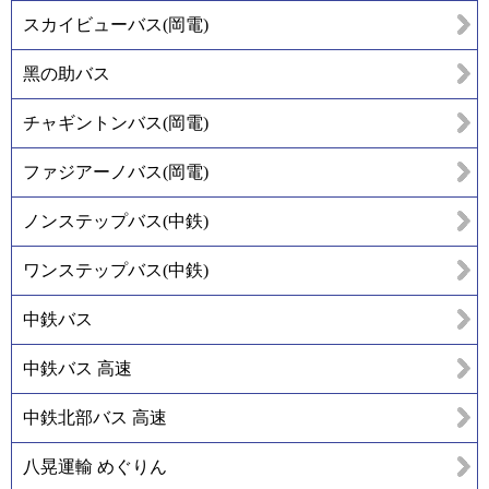
スカイビューバス(岡電)
黑の助バス
チャギントンバス(岡電)
ファジアーノバス(岡電)
ノンステップバス(中鉄)
ワンステップバス(中鉄)
中鉄バス
中鉄バス 高速
中鉄北部バス 高速
八晃運輸 めぐりん