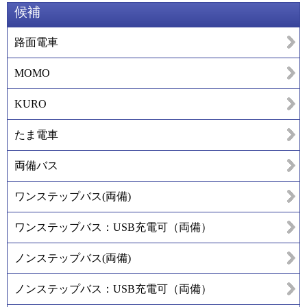
候補
路面電車
MOMO
KURO
たま電車
両備バス
ワンステップバス(両備)
ワンステップバス：USB充電可（両備）
ノンステップバス(両備)
ノンステップバス：USB充電可（両備）