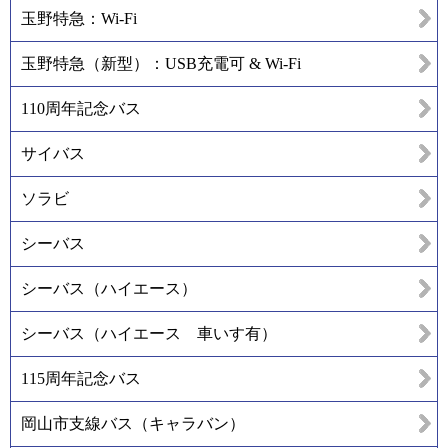
玉野特急：Wi-Fi
玉野特急（新型）：USB充電可 & Wi-Fi
110周年記念バス
サイバス
ソラビ
シーバス
シーバス（ハイエース）
シーバス（ハイエース 車いす有）
115周年記念バス
岡山市支線バス（キャラバン）