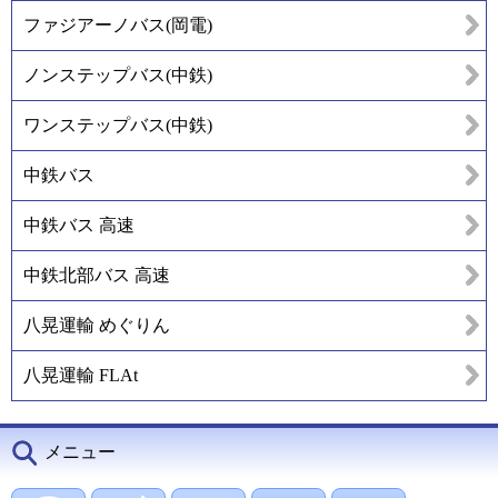
ファジアーノバス(岡電)
ノンステップバス(中鉄)
ワンステップバス(中鉄)
中鉄バス
中鉄バス 高速
中鉄北部バス 高速
八晃運輸 めぐりん
八晃運輸 FLAt
メニュー