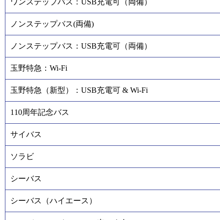
ワンステップバス：USB充電可（両備）
ノンステップバス(両備)
ノンステップバス：USB充電可（両備）
玉野特急：Wi-Fi
玉野特急（新型）：USB充電可 & Wi-Fi
110周年記念バス
サイバス
ソラビ
シーバス
シーバス（ハイエース）