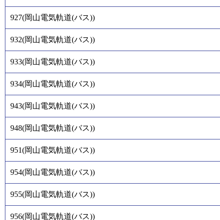
927
(
岡山電気軌道(バス)
)
932
(
岡山電気軌道(バス)
)
933
(
岡山電気軌道(バス)
)
934
(
岡山電気軌道(バス)
)
943
(
岡山電気軌道(バス)
)
948
(
岡山電気軌道(バス)
)
951
(
岡山電気軌道(バス)
)
954
(
岡山電気軌道(バス)
)
955
(
岡山電気軌道(バス)
)
956
(
岡山電気軌道(バス)
)