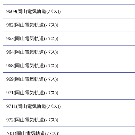
9609
(
岡山電気軌道(バス)
)
962
(
岡山電気軌道(バス)
)
963
(
岡山電気軌道(バス)
)
964
(
岡山電気軌道(バス)
)
968
(
岡山電気軌道(バス)
)
969
(
岡山電気軌道(バス)
)
971
(
岡山電気軌道(バス)
)
9711
(
岡山電気軌道(バス)
)
972
(
岡山電気軌道(バス)
)
N01
(
岡山電気軌道(バス)
)