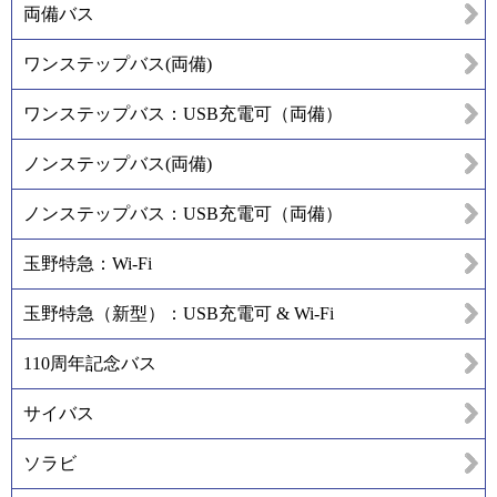
両備バス
ワンステップバス(両備)
ワンステップバス：USB充電可（両備）
ノンステップバス(両備)
ノンステップバス：USB充電可（両備）
玉野特急：Wi-Fi
玉野特急（新型）：USB充電可 & Wi-Fi
110周年記念バス
サイバス
ソラビ