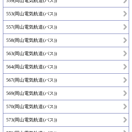
539
(
岡山電気軌道(バス)
)
553
(
岡山電気軌道(バス)
)
557
(
岡山電気軌道(バス)
)
558
(
岡山電気軌道(バス)
)
563
(
岡山電気軌道(バス)
)
564
(
岡山電気軌道(バス)
)
567
(
岡山電気軌道(バス)
)
569
(
岡山電気軌道(バス)
)
570
(
岡山電気軌道(バス)
)
573
(
岡山電気軌道(バス)
)