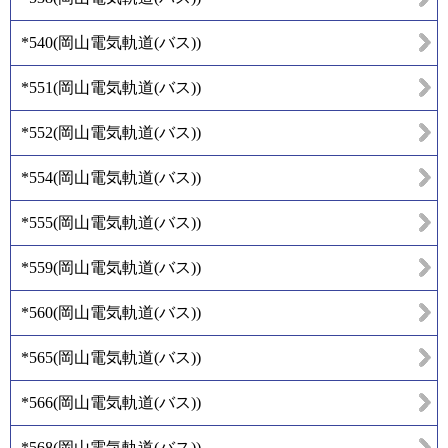
*540
(
岡山電気軌道(バス)
)
*551
(
岡山電気軌道(バス)
)
*552
(
岡山電気軌道(バス)
)
*554
(
岡山電気軌道(バス)
)
*555
(
岡山電気軌道(バス)
)
*559
(
岡山電気軌道(バス)
)
*560
(
岡山電気軌道(バス)
)
*565
(
岡山電気軌道(バス)
)
*566
(
岡山電気軌道(バス)
)
*568
(
岡山電気軌道(バス)
)