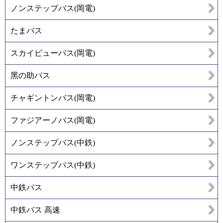
ノンステップバス(岡電)
たまバス
スカイビューバス(岡電)
黑の助バス
チャギントンバス(岡電)
ファジアーノバス(岡電)
ノンステップバス(中鉄)
ワンステップバス(中鉄)
中鉄バス
中鉄バス 高速