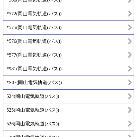
*572
(
岡山電気軌道(バス)
)
*575
(
岡山電気軌道(バス)
)
*576
(
岡山電気軌道(バス)
)
*577
(
岡山電気軌道(バス)
)
*981
(
岡山電気軌道(バス)
)
*S07
(
岡山電気軌道(バス)
)
524
(
岡山電気軌道(バス)
)
525
(
岡山電気軌道(バス)
)
526
(
岡山電気軌道(バス)
)