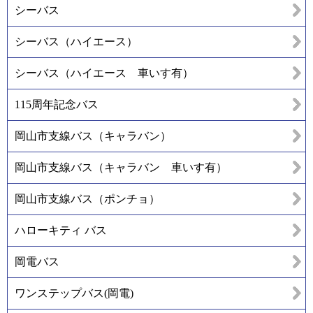
シーバス
シーバス（ハイエース）
シーバス（ハイエース 車いす有）
115周年記念バス
岡山市支線バス（キャラバン）
岡山市支線バス（キャラバン 車いす有）
岡山市支線バス（ポンチョ）
ハローキティ バス
岡電バス
ワンステップバス(岡電)