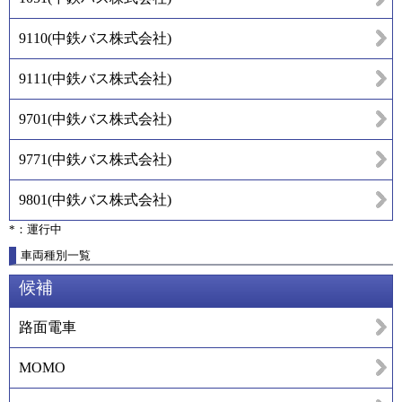
9110
(
中鉄バス株式会社
)
9111
(
中鉄バス株式会社
)
9701
(
中鉄バス株式会社
)
9771
(
中鉄バス株式会社
)
9801
(
中鉄バス株式会社
)
*：運行中
車両種別一覧
候補
路面電車
MOMO