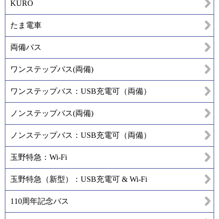
KURO
たま電車
両備バス
ワンステップバス(両備)
ワンステップバス：USB充電可（両備）
ノンステップバス(両備)
ノンステップバス：USB充電可（両備）
玉野特急：Wi-Fi
玉野特急（新型）：USB充電可 & Wi-Fi
110周年記念バス