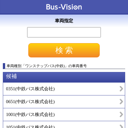
車両指定
車両種別
「
ワンステップバス(中鉄)
」
の車両番号
候補
0351
(
中鉄バス株式会社
)
0651
(
中鉄バス株式会社
)
1001
(
中鉄バス株式会社
)
1051
(
中鉄バス株式会社
)