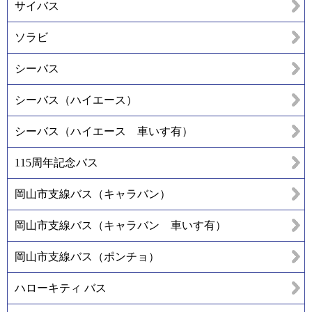
サイバス
ソラビ
シーバス
シーバス（ハイエース）
シーバス（ハイエース 車いす有）
115周年記念バス
岡山市支線バス（キャラバン）
岡山市支線バス（キャラバン 車いす有）
岡山市支線バス（ポンチョ）
ハローキティ バス