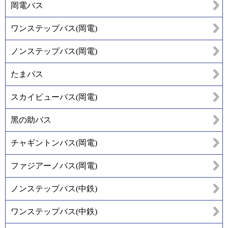
岡電バス
ワンステップバス(岡電)
ノンステップバス(岡電)
たまバス
スカイビューバス(岡電)
黑の助バス
チャギントンバス(岡電)
ファジアーノバス(岡電)
ノンステップバス(中鉄)
ワンステップバス(中鉄)