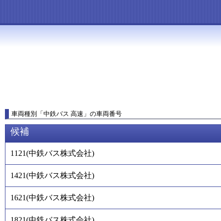
車両種別
「
中鉄バス 高速
」
の車両番号
候補
1121
(
中鉄バス株式会社
)
1421
(
中鉄バス株式会社
)
1621
(
中鉄バス株式会社
)
1821
(
中鉄バス株式会社
)