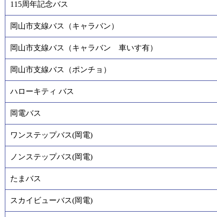
115周年記念バス
岡山市支線バス（キャラバン）
岡山市支線バス（キャラバン 車いす有）
岡山市支線バス（ポンチョ）
ハローキティ バス
岡電バス
ワンステップバス(岡電)
ノンステップバス(岡電)
たまバス
スカイビューバス(岡電)