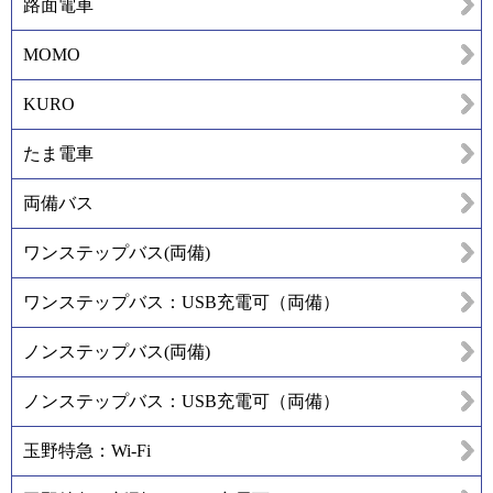
路面電車
MOMO
KURO
たま電車
両備バス
ワンステップバス(両備)
ワンステップバス：USB充電可（両備）
ノンステップバス(両備)
ノンステップバス：USB充電可（両備）
玉野特急：Wi-Fi