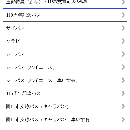
玉野特急（新型）：USB充電可 & Wi-Fi
110周年記念バス
サイバス
ソラビ
シーバス
シーバス（ハイエース）
シーバス（ハイエース 車いす有）
115周年記念バス
岡山市支線バス（キャラバン）
岡山市支線バス（キャラバン 車いす有）