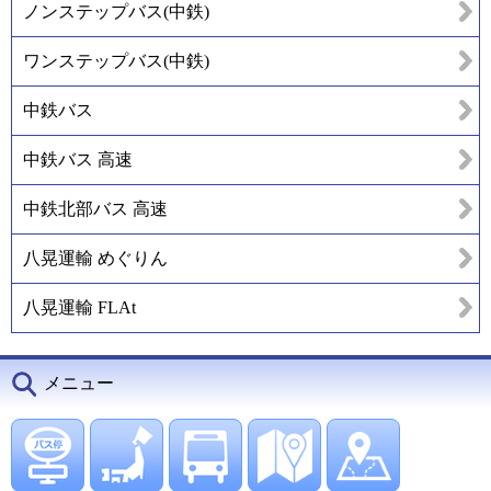
ノンステップバス(中鉄)
ワンステップバス(中鉄)
中鉄バス
中鉄バス 高速
中鉄北部バス 高速
八晃運輸 めぐりん
八晃運輸 FLAt
メニュー