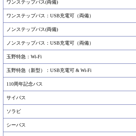
ワンステップバス(両備)
ワンステップバス：USB充電可（両備）
ノンステップバス(両備)
ノンステップバス：USB充電可（両備）
玉野特急：Wi-Fi
玉野特急（新型）：USB充電可 & Wi-Fi
110周年記念バス
サイバス
ソラビ
シーバス