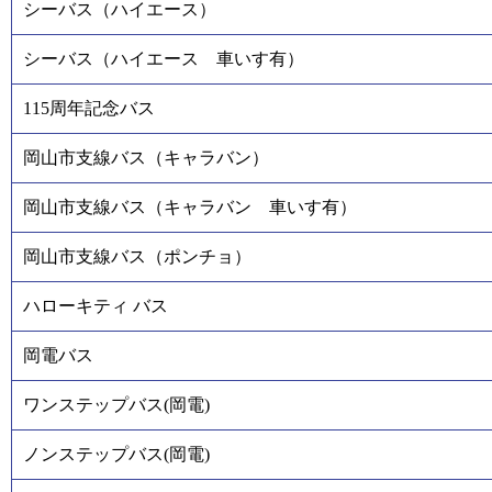
シーバス（ハイエース）
シーバス（ハイエース 車いす有）
115周年記念バス
岡山市支線バス（キャラバン）
岡山市支線バス（キャラバン 車いす有）
岡山市支線バス（ポンチョ）
ハローキティ バス
岡電バス
ワンステップバス(岡電)
ノンステップバス(岡電)