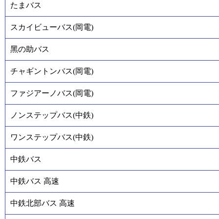
たまバス
スカイビューバス(岡電)
黑の助バス
チャギントンバス(岡電)
ファジアーノバス(岡電)
ノンステップバス(中鉄)
ワンステップバス(中鉄)
中鉄バス
中鉄バス 高速
中鉄北部バス 高速