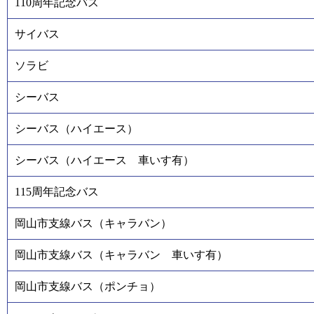
110周年記念バス
サイバス
ソラビ
シーバス
シーバス（ハイエース）
シーバス（ハイエース 車いす有）
115周年記念バス
岡山市支線バス（キャラバン）
岡山市支線バス（キャラバン 車いす有）
岡山市支線バス（ポンチョ）