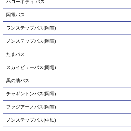
ハローキティ バス
岡電バス
ワンステップバス(岡電)
ノンステップバス(岡電)
たまバス
スカイビューバス(岡電)
黑の助バス
チャギントンバス(岡電)
ファジアーノバス(岡電)
ノンステップバス(中鉄)