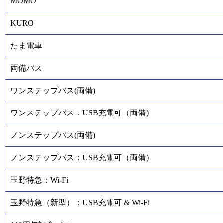
MOMO
KURO
たま電車
両備バス
ワンステップバス(両備)
ワンステップバス：USB充電可（両備）
ノンステップバス(両備)
ノンステップバス：USB充電可（両備）
玉野特急：Wi-Fi
玉野特急（新型）：USB充電可 & Wi-Fi