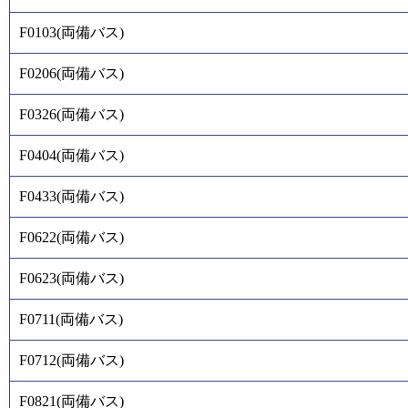
F0103
(
両備バス
)
F0206
(
両備バス
)
F0326
(
両備バス
)
F0404
(
両備バス
)
F0433
(
両備バス
)
F0622
(
両備バス
)
F0623
(
両備バス
)
F0711
(
両備バス
)
F0712
(
両備バス
)
F0821
(
両備バス
)