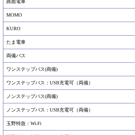
路面電車
MOMO
KURO
たま電車
両備バス
ワンステップバス(両備)
ワンステップバス：USB充電可（両備）
ノンステップバス(両備)
ノンステップバス：USB充電可（両備）
玉野特急：Wi-Fi