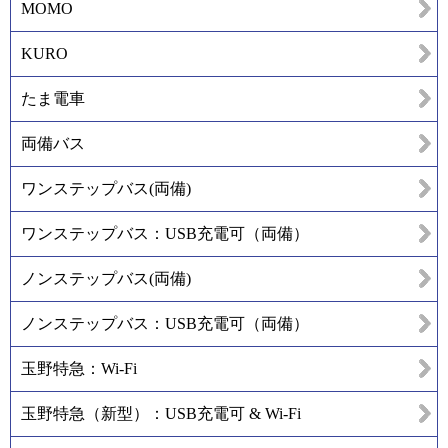
MOMO
KURO
たま電車
両備バス
ワンステップバス(両備)
ワンステップバス：USB充電可（両備）
ノンステップバス(両備)
ノンステップバス：USB充電可（両備）
玉野特急：Wi-Fi
玉野特急（新型）：USB充電可 & Wi-Fi