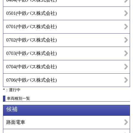
0501
(
中鉄バス株式会社
)
0701
(
中鉄バス株式会社
)
0702
(
中鉄バス株式会社
)
0703
(
中鉄バス株式会社
)
0704
(
中鉄バス株式会社
)
0706
(
中鉄バス株式会社
)
*：運行中
車両種別一覧
候補
路面電車