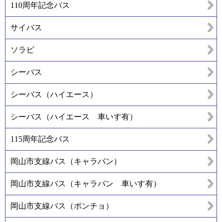
110周年記念バス
サイバス
ソラビ
シーバス
シーバス（ハイエース）
シーバス（ハイエース 車いす有）
115周年記念バス
岡山市支線バス（キャラバン）
岡山市支線バス（キャラバン 車いす有）
岡山市支線バス（ポンチョ）