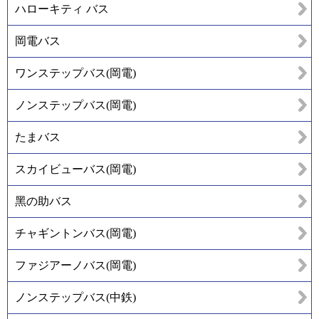
ハローキティ バス
岡電バス
ワンステップバス(岡電)
ノンステップバス(岡電)
たまバス
スカイビューバス(岡電)
黑の助バス
チャギントンバス(岡電)
ファジアーノバス(岡電)
ノンステップバス(中鉄)