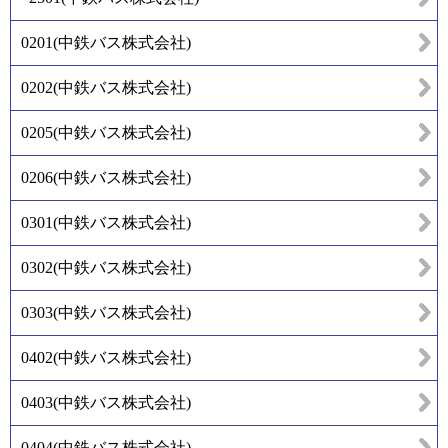
0201
(
中鉄バス株式会社
)
0202
(
中鉄バス株式会社
)
0205
(
中鉄バス株式会社
)
0206
(
中鉄バス株式会社
)
0301
(
中鉄バス株式会社
)
0302
(
中鉄バス株式会社
)
0303
(
中鉄バス株式会社
)
0402
(
中鉄バス株式会社
)
0403
(
中鉄バス株式会社
)
0404
(
中鉄バス株式会社
)