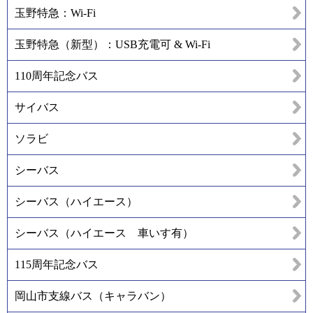
玉野特急：Wi-Fi
玉野特急（新型）：USB充電可 & Wi-Fi
110周年記念バス
サイバス
ソラビ
シーバス
シーバス（ハイエース）
シーバス（ハイエース 車いす有）
115周年記念バス
岡山市支線バス（キャラバン）