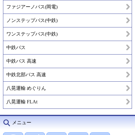
ファジアーノバス(岡電)
ノンステップバス(中鉄)
ワンステップバス(中鉄)
中鉄バス
中鉄バス 高速
中鉄北部バス 高速
八晃運輸 めぐりん
八晃運輸 FLAt
メニュー