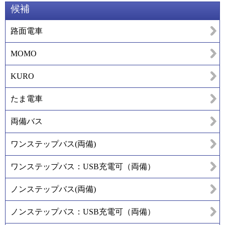
候補
路面電車
MOMO
KURO
たま電車
両備バス
ワンステップバス(両備)
ワンステップバス：USB充電可（両備）
ノンステップバス(両備)
ノンステップバス：USB充電可（両備）