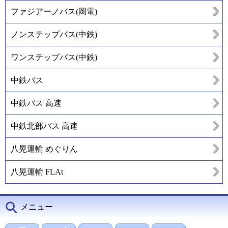
ファジアーノバス(岡電)
ノンステップバス(中鉄)
ワンステップバス(中鉄)
中鉄バス
中鉄バス 高速
中鉄北部バス 高速
八晃運輸 めぐりん
八晃運輸 FLAt
メニュー