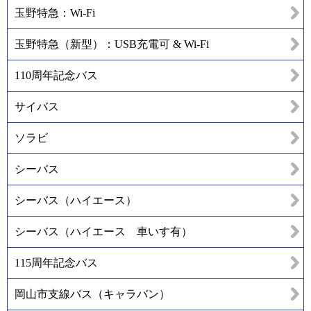
玉野特急：Wi-Fi
玉野特急（新型）：USB充電可 & Wi-Fi
110周年記念バス
サイバス
ソラビ
シーバス
シーバス（ハイエース）
シーバス（ハイエース 車いす有）
115周年記念バス
岡山市支線バス（キャラバン）