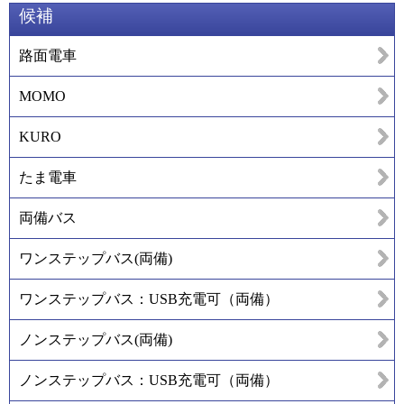
候補
路面電車
MOMO
KURO
たま電車
両備バス
ワンステップバス(両備)
ワンステップバス：USB充電可（両備）
ノンステップバス(両備)
ノンステップバス：USB充電可（両備）