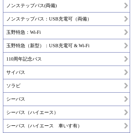
ノンステップバス(両備)
ノンステップバス：USB充電可（両備）
玉野特急：Wi-Fi
玉野特急（新型）：USB充電可 & Wi-Fi
110周年記念バス
サイバス
ソラビ
シーバス
シーバス（ハイエース）
シーバス（ハイエース 車いす有）