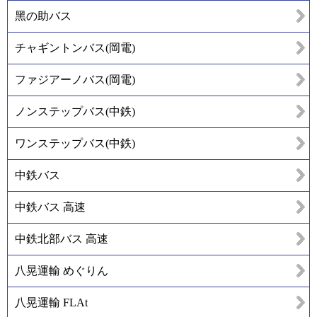
黑の助バス
チャギントンバス(岡電)
ファジアーノバス(岡電)
ノンステップバス(中鉄)
ワンステップバス(中鉄)
中鉄バス
中鉄バス 高速
中鉄北部バス 高速
八晃運輸 めぐりん
八晃運輸 FLAt