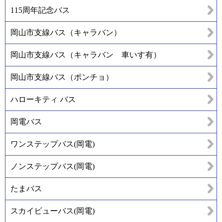
115周年記念バス
岡山市支線バス（キャラバン）
岡山市支線バス（キャラバン 車いす有）
岡山市支線バス（ポンチョ）
ハローキティ バス
岡電バス
ワンステップバス(岡電)
ノンステップバス(岡電)
たまバス
スカイビューバス(岡電)