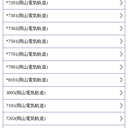
*7201
(
岡山電気軌道
)
*7301
(
岡山電気軌道
)
*7302
(
岡山電気軌道
)
*7501
(
岡山電気軌道
)
*7701
(
岡山電気軌道
)
*7901
(
岡山電気軌道
)
*8101
(
岡山電気軌道
)
3005
(
岡山電気軌道
)
7101
(
岡山電気軌道
)
7202
(
岡山電気軌道
)