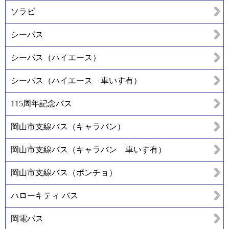
ソラビ
シーバス
シーバス（ハイエース）
シーバス（ハイエース 車いす有）
115周年記念バス
岡山市支線バス（キャラバン）
岡山市支線バス（キャラバン 車いす有）
岡山市支線バス（ポンチョ）
ハローキティ バス
岡電バス