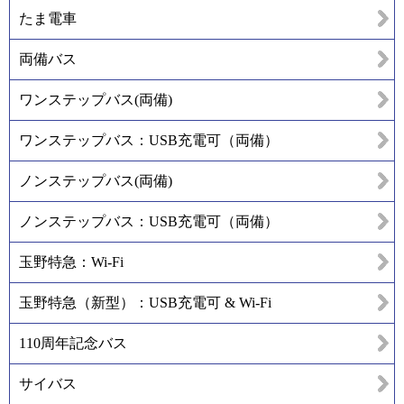
たま電車
両備バス
ワンステップバス(両備)
ワンステップバス：USB充電可（両備）
ノンステップバス(両備)
ノンステップバス：USB充電可（両備）
玉野特急：Wi-Fi
玉野特急（新型）：USB充電可 & Wi-Fi
110周年記念バス
サイバス