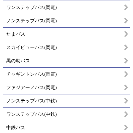
ワンステップバス(岡電)
ノンステップバス(岡電)
たまバス
スカイビューバス(岡電)
黑の助バス
チャギントンバス(岡電)
ファジアーノバス(岡電)
ノンステップバス(中鉄)
ワンステップバス(中鉄)
中鉄バス