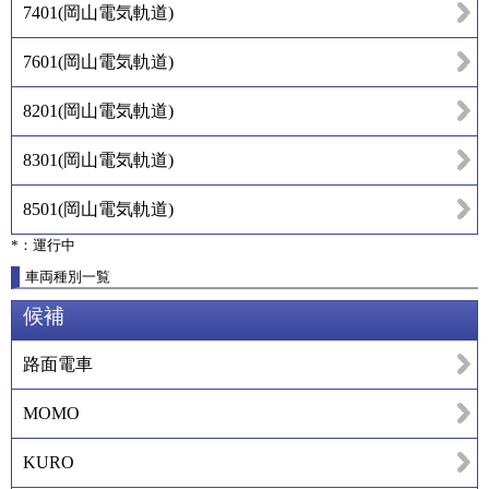
7401
(
岡山電気軌道
)
7601
(
岡山電気軌道
)
8201
(
岡山電気軌道
)
8301
(
岡山電気軌道
)
8501
(
岡山電気軌道
)
*：運行中
車両種別一覧
候補
路面電車
MOMO
KURO