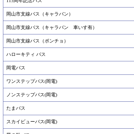
115周年記念バス
岡山市支線バス（キャラバン）
岡山市支線バス（キャラバン 車いす有）
岡山市支線バス（ポンチョ）
ハローキティ バス
岡電バス
ワンステップバス(岡電)
ノンステップバス(岡電)
たまバス
スカイビューバス(岡電)