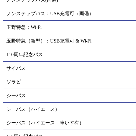
ノンステップバス：USB充電可（両備）
玉野特急：Wi-Fi
玉野特急（新型）：USB充電可 & Wi-Fi
110周年記念バス
サイバス
ソラビ
シーバス
シーバス（ハイエース）
シーバス（ハイエース 車いす有）