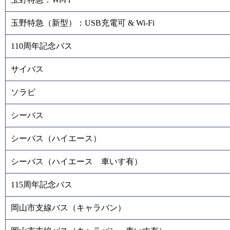
玉野特急（新型）：USB充電可 & Wi-Fi
110周年記念バス
サイバス
ソラビ
シーバス
シーバス（ハイエース）
シーバス（ハイエース 車いす有）
115周年記念バス
岡山市支線バス（キャラバン）