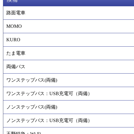
路面電車
MOMO
KURO
たま電車
両備バス
ワンステップバス(両備)
ワンステップバス：USB充電可（両備）
ノンステップバス(両備)
ノンステップバス：USB充電可（両備）
玉野特急：Wi-Fi