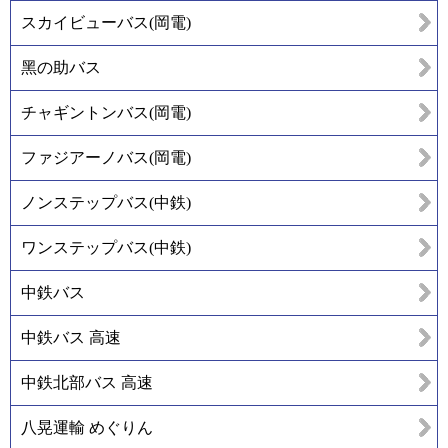
スカイビューバス(岡電)
黑の助バス
チャギントンバス(岡電)
ファジアーノバス(岡電)
ノンステップバス(中鉄)
ワンステップバス(中鉄)
中鉄バス
中鉄バス 高速
中鉄北部バス 高速
八晃運輸 めぐりん