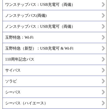
ワンステップバス：USB充電可（両備）
ノンステップバス(両備)
ノンステップバス：USB充電可（両備）
玉野特急：Wi-Fi
玉野特急（新型）：USB充電可 & Wi-Fi
110周年記念バス
サイバス
ソラビ
シーバス
シーバス（ハイエース）