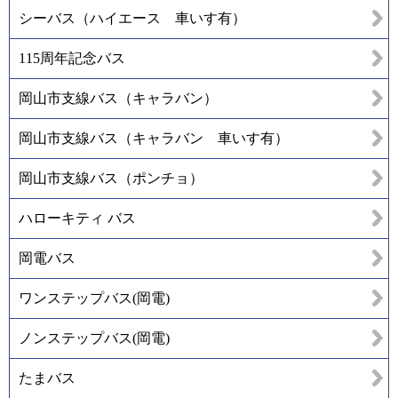
シーバス（ハイエース 車いす有）
115周年記念バス
岡山市支線バス（キャラバン）
岡山市支線バス（キャラバン 車いす有）
岡山市支線バス（ポンチョ）
ハローキティ バス
岡電バス
ワンステップバス(岡電)
ノンステップバス(岡電)
たまバス