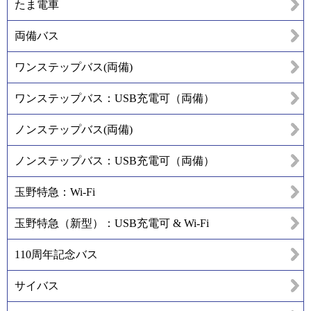
たま電車
両備バス
ワンステップバス(両備)
ワンステップバス：USB充電可（両備）
ノンステップバス(両備)
ノンステップバス：USB充電可（両備）
玉野特急：Wi-Fi
玉野特急（新型）：USB充電可 & Wi-Fi
110周年記念バス
サイバス