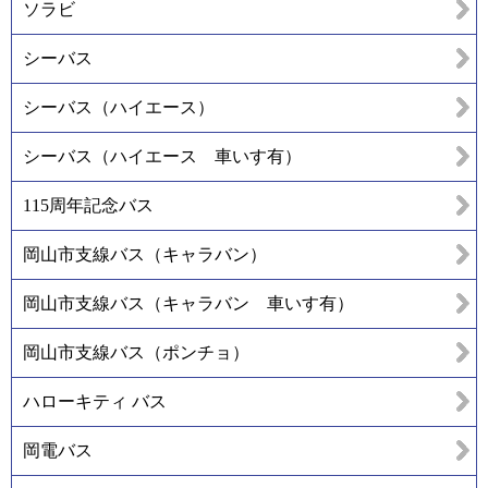
ソラビ
シーバス
シーバス（ハイエース）
シーバス（ハイエース 車いす有）
115周年記念バス
岡山市支線バス（キャラバン）
岡山市支線バス（キャラバン 車いす有）
岡山市支線バス（ポンチョ）
ハローキティ バス
岡電バス