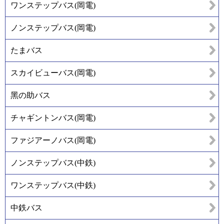
ワンステップバス(岡電)
ノンステップバス(岡電)
たまバス
スカイビューバス(岡電)
黑の助バス
チャギントンバス(岡電)
ファジアーノバス(岡電)
ノンステップバス(中鉄)
ワンステップバス(中鉄)
中鉄バス