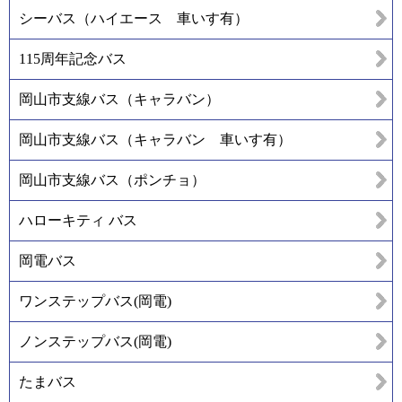
シーバス（ハイエース 車いす有）
115周年記念バス
岡山市支線バス（キャラバン）
岡山市支線バス（キャラバン 車いす有）
岡山市支線バス（ポンチョ）
ハローキティ バス
岡電バス
ワンステップバス(岡電)
ノンステップバス(岡電)
たまバス