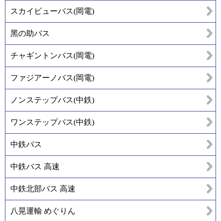
スカイビューバス(岡電)
黑の助バス
チャギントンバス(岡電)
ファジアーノバス(岡電)
ノンステップバス(中鉄)
ワンステップバス(中鉄)
中鉄バス
中鉄バス 高速
中鉄北部バス 高速
八晃運輸 めぐりん