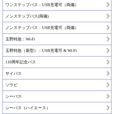
ワンステップバス：USB充電可（両備）
ノンステップバス(両備)
ノンステップバス：USB充電可（両備）
玉野特急：Wi-Fi
玉野特急（新型）：USB充電可 & Wi-Fi
110周年記念バス
サイバス
ソラビ
シーバス
シーバス（ハイエース）