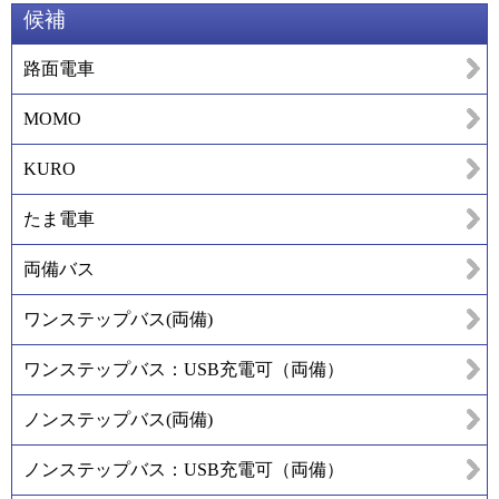
候補
路面電車
MOMO
KURO
たま電車
両備バス
ワンステップバス(両備)
ワンステップバス：USB充電可（両備）
ノンステップバス(両備)
ノンステップバス：USB充電可（両備）