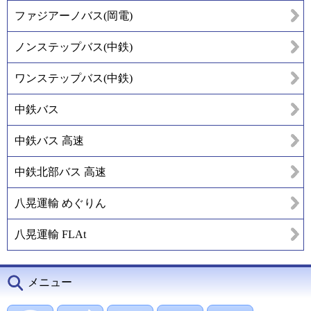
ファジアーノバス(岡電)
ノンステップバス(中鉄)
ワンステップバス(中鉄)
中鉄バス
中鉄バス 高速
中鉄北部バス 高速
八晃運輸 めぐりん
八晃運輸 FLAt
メニュー