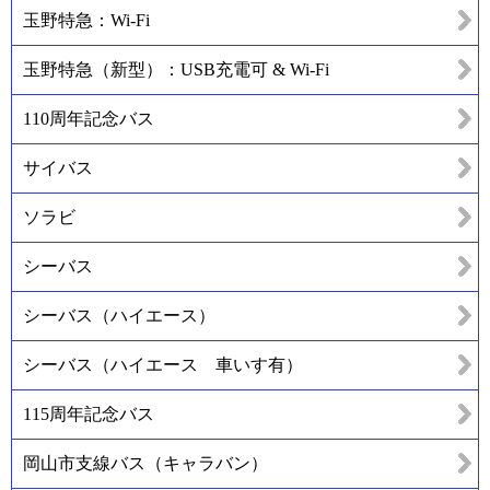
玉野特急：Wi-Fi
玉野特急（新型）：USB充電可 & Wi-Fi
110周年記念バス
サイバス
ソラビ
シーバス
シーバス（ハイエース）
シーバス（ハイエース 車いす有）
115周年記念バス
岡山市支線バス（キャラバン）