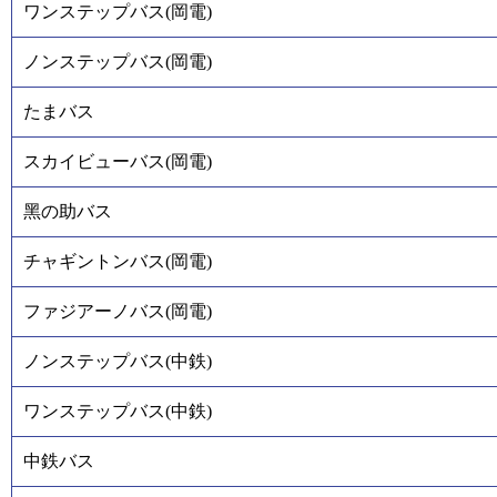
ワンステップバス(岡電)
ノンステップバス(岡電)
たまバス
スカイビューバス(岡電)
黑の助バス
チャギントンバス(岡電)
ファジアーノバス(岡電)
ノンステップバス(中鉄)
ワンステップバス(中鉄)
中鉄バス