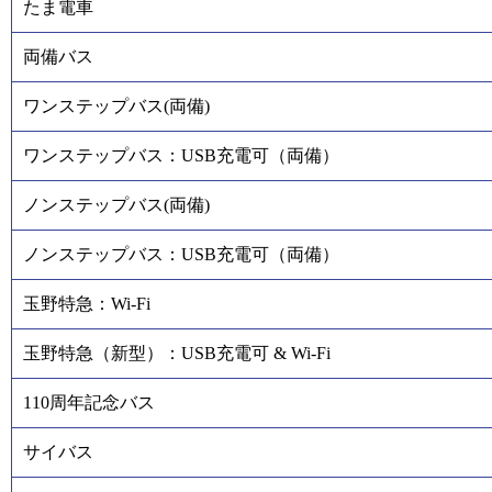
たま電車
両備バス
ワンステップバス(両備)
ワンステップバス：USB充電可（両備）
ノンステップバス(両備)
ノンステップバス：USB充電可（両備）
玉野特急：Wi-Fi
玉野特急（新型）：USB充電可 & Wi-Fi
110周年記念バス
サイバス