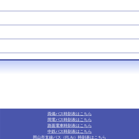
両備バス時刻表はこちら
岡電バス時刻表はこちら
路面電車時刻表はこちら
中鉄バス時刻表はこちら
岡山市支線バス（FLAt）時刻表はこちら