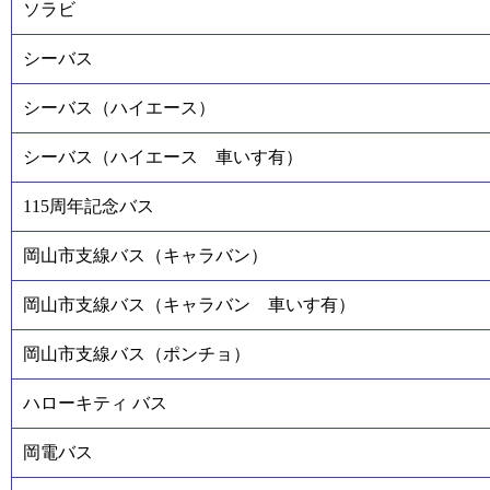
ソラビ
シーバス
シーバス（ハイエース）
シーバス（ハイエース 車いす有）
115周年記念バス
岡山市支線バス（キャラバン）
岡山市支線バス（キャラバン 車いす有）
岡山市支線バス（ポンチョ）
ハローキティ バス
岡電バス