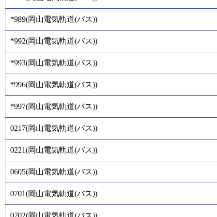
*989
(
岡山電気軌道(バス)
)
*992
(
岡山電気軌道(バス)
)
*993
(
岡山電気軌道(バス)
)
*996
(
岡山電気軌道(バス)
)
*997
(
岡山電気軌道(バス)
)
0217
(
岡山電気軌道(バス)
)
0221
(
岡山電気軌道(バス)
)
0605
(
岡山電気軌道(バス)
)
0701
(
岡山電気軌道(バス)
)
0702
(
岡山電気軌道(バス)
)