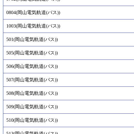
0804
(
岡山電気軌道(バス)
)
1003
(
岡山電気軌道(バス)
)
501
(
岡山電気軌道(バス)
)
505
(
岡山電気軌道(バス)
)
506
(
岡山電気軌道(バス)
)
507
(
岡山電気軌道(バス)
)
508
(
岡山電気軌道(バス)
)
509
(
岡山電気軌道(バス)
)
510
(
岡山電気軌道(バス)
)
513
(
岡山電気軌道(バス)
)