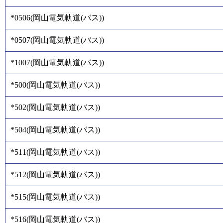
*0506
(
岡山電気軌道(バス)
)
*0507
(
岡山電気軌道(バス)
)
*1007
(
岡山電気軌道(バス)
)
*500
(
岡山電気軌道(バス)
)
*502
(
岡山電気軌道(バス)
)
*504
(
岡山電気軌道(バス)
)
*511
(
岡山電気軌道(バス)
)
*512
(
岡山電気軌道(バス)
)
*515
(
岡山電気軌道(バス)
)
*516
(
岡山電気軌道(バス)
)