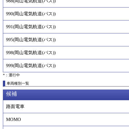
988
(
岡山電気軌道(バス)
)
990
(
岡山電気軌道(バス)
)
991
(
岡山電気軌道(バス)
)
995
(
岡山電気軌道(バス)
)
998
(
岡山電気軌道(バス)
)
999
(
岡山電気軌道(バス)
)
*：運行中
車両種別一覧
候補
路面電車
MOMO