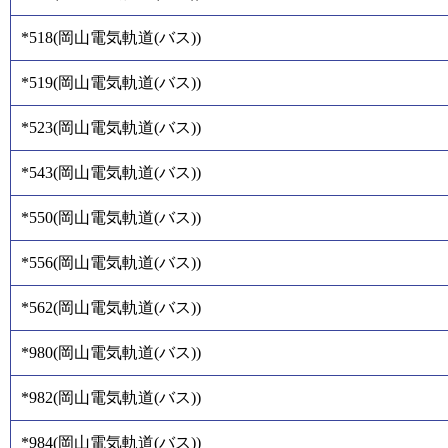
*518
(
岡山電気軌道(バス)
)
*519
(
岡山電気軌道(バス)
)
*523
(
岡山電気軌道(バス)
)
*543
(
岡山電気軌道(バス)
)
*550
(
岡山電気軌道(バス)
)
*556
(
岡山電気軌道(バス)
)
*562
(
岡山電気軌道(バス)
)
*980
(
岡山電気軌道(バス)
)
*982
(
岡山電気軌道(バス)
)
*984
(
岡山電気軌道(バス)
)