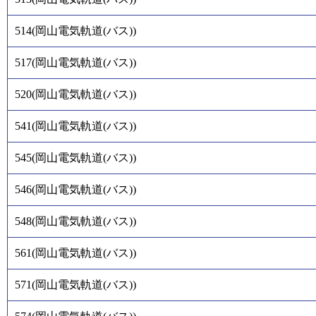
514
(
岡山電気軌道(バス)
)
517
(
岡山電気軌道(バス)
)
520
(
岡山電気軌道(バス)
)
541
(
岡山電気軌道(バス)
)
545
(
岡山電気軌道(バス)
)
546
(
岡山電気軌道(バス)
)
548
(
岡山電気軌道(バス)
)
561
(
岡山電気軌道(バス)
)
571
(
岡山電気軌道(バス)
)