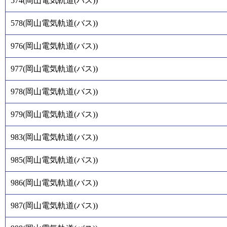
574
(
岡山電気軌道(バス)
)
578
(
岡山電気軌道(バス)
)
976
(
岡山電気軌道(バス)
)
977
(
岡山電気軌道(バス)
)
978
(
岡山電気軌道(バス)
)
979
(
岡山電気軌道(バス)
)
983
(
岡山電気軌道(バス)
)
985
(
岡山電気軌道(バス)
)
986
(
岡山電気軌道(バス)
)
987
(
岡山電気軌道(バス)
)