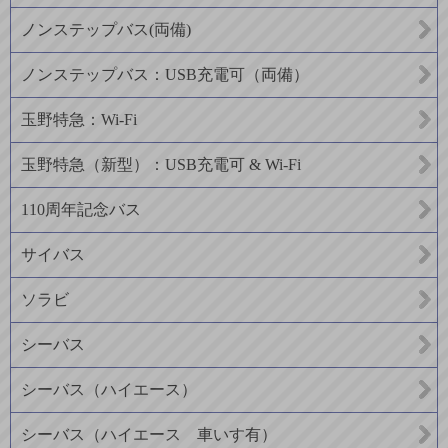
ノンステップバス(両備)
ノンステップバス：USB充電可（両備）
玉野特急：Wi-Fi
玉野特急（新型）：USB充電可 & Wi-Fi
110周年記念バス
サイバス
ソラビ
シーバス
シーバス（ハイエース）
シーバス（ハイエース 車いす有）