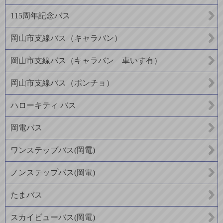
115周年記念バス
岡山市支線バス（キャラバン）
岡山市支線バス（キャラバン 車いす有）
岡山市支線バス（ポンチョ）
ハローキティ バス
岡電バス
ワンステップバス(岡電)
ノンステップバス(岡電)
たまバス
スカイビューバス(岡電)