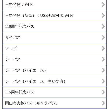
玉野特急：Wi-Fi
玉野特急（新型）：USB充電可 & Wi-Fi
110周年記念バス
サイバス
ソラビ
シーバス
シーバス（ハイエース）
シーバス（ハイエース 車いす有）
115周年記念バス
岡山市支線バス（キャラバン）