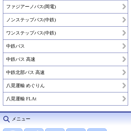
ファジアーノバス(岡電)
ノンステップバス(中鉄)
ワンステップバス(中鉄)
中鉄バス
中鉄バス 高速
中鉄北部バス 高速
八晃運輸 めぐりん
八晃運輸 FLAt
メニュー