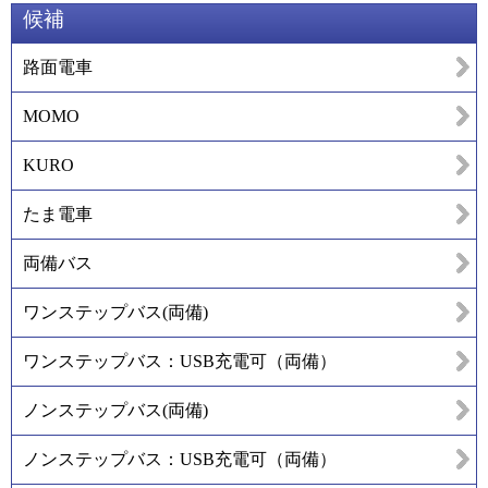
候補
路面電車
MOMO
KURO
たま電車
両備バス
ワンステップバス(両備)
ワンステップバス：USB充電可（両備）
ノンステップバス(両備)
ノンステップバス：USB充電可（両備）