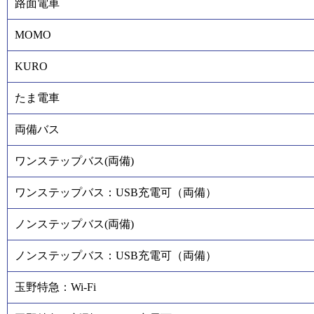
路面電車
MOMO
KURO
たま電車
両備バス
ワンステップバス(両備)
ワンステップバス：USB充電可（両備）
ノンステップバス(両備)
ノンステップバス：USB充電可（両備）
玉野特急：Wi-Fi