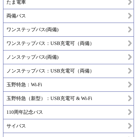
たま電車
両備バス
ワンステップバス(両備)
ワンステップバス：USB充電可（両備）
ノンステップバス(両備)
ノンステップバス：USB充電可（両備）
玉野特急：Wi-Fi
玉野特急（新型）：USB充電可 & Wi-Fi
110周年記念バス
サイバス