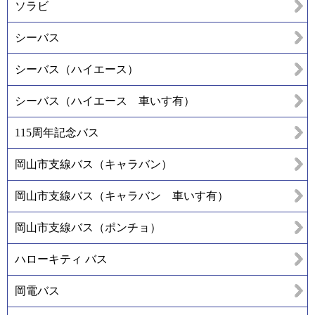
ソラビ
シーバス
シーバス（ハイエース）
シーバス（ハイエース 車いす有）
115周年記念バス
岡山市支線バス（キャラバン）
岡山市支線バス（キャラバン 車いす有）
岡山市支線バス（ポンチョ）
ハローキティ バス
岡電バス