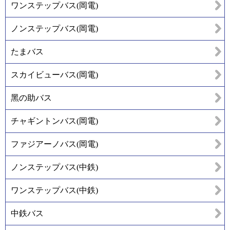
ワンステップバス(岡電)
ノンステップバス(岡電)
たまバス
スカイビューバス(岡電)
黑の助バス
チャギントンバス(岡電)
ファジアーノバス(岡電)
ノンステップバス(中鉄)
ワンステップバス(中鉄)
中鉄バス