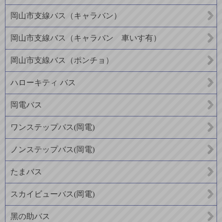
岡山市支線バス（キャラバン）
岡山市支線バス（キャラバン 車いす有）
岡山市支線バス（ポンチョ）
ハローキティ バス
岡電バス
ワンステップバス(岡電)
ノンステップバス(岡電)
たまバス
スカイビューバス(岡電)
黑の助バス