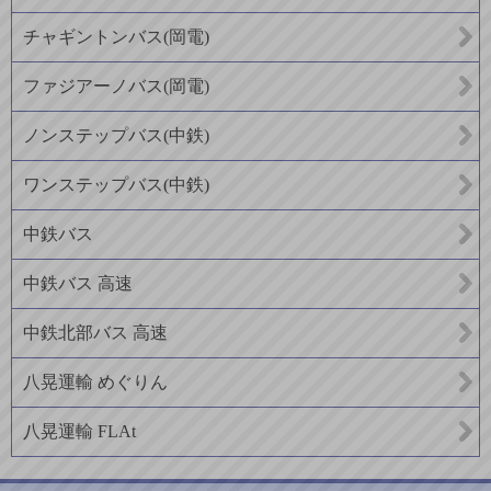
チャギントンバス(岡電)
ファジアーノバス(岡電)
ノンステップバス(中鉄)
ワンステップバス(中鉄)
中鉄バス
中鉄バス 高速
中鉄北部バス 高速
八晃運輸 めぐりん
八晃運輸 FLAt