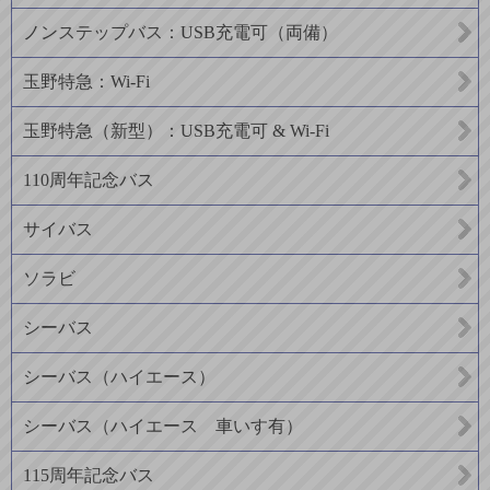
ノンステップバス：USB充電可（両備）
玉野特急：Wi-Fi
玉野特急（新型）：USB充電可 & Wi-Fi
110周年記念バス
サイバス
ソラビ
シーバス
シーバス（ハイエース）
シーバス（ハイエース 車いす有）
115周年記念バス