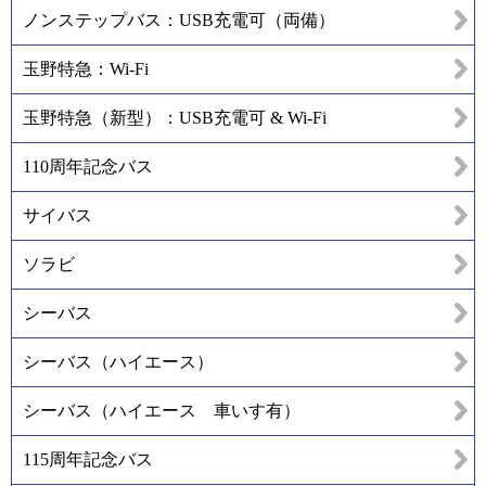
ノンステップバス：USB充電可（両備）
玉野特急：Wi-Fi
玉野特急（新型）：USB充電可 & Wi-Fi
110周年記念バス
サイバス
ソラビ
シーバス
シーバス（ハイエース）
シーバス（ハイエース 車いす有）
115周年記念バス