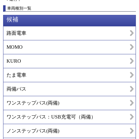
車両種別一覧
候補
路面電車
MOMO
KURO
たま電車
両備バス
ワンステップバス(両備)
ワンステップバス：USB充電可（両備）
ノンステップバス(両備)