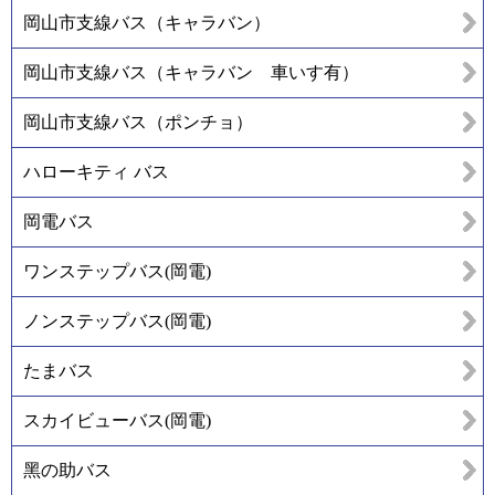
岡山市支線バス（キャラバン）
岡山市支線バス（キャラバン 車いす有）
岡山市支線バス（ポンチョ）
ハローキティ バス
岡電バス
ワンステップバス(岡電)
ノンステップバス(岡電)
たまバス
スカイビューバス(岡電)
黑の助バス