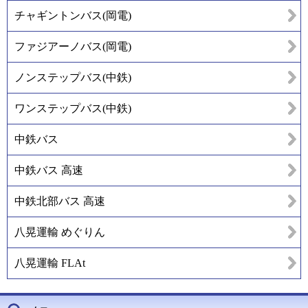
チャギントンバス(岡電)
ファジアーノバス(岡電)
ノンステップバス(中鉄)
ワンステップバス(中鉄)
中鉄バス
中鉄バス 高速
中鉄北部バス 高速
八晃運輸 めぐりん
八晃運輸 FLAt