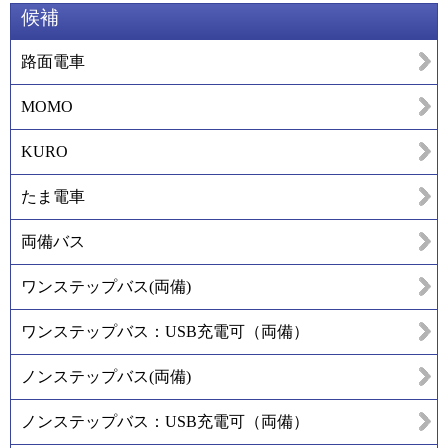
候補
路面電車
MOMO
KURO
たま電車
両備バス
ワンステップバス(両備)
ワンステップバス：USB充電可（両備）
ノンステップバス(両備)
ノンステップバス：USB充電可（両備）