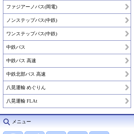
ファジアーノバス(岡電)
ノンステップバス(中鉄)
ワンステップバス(中鉄)
中鉄バス
中鉄バス 高速
中鉄北部バス 高速
八晃運輸 めぐりん
八晃運輸 FLAt
メニュー