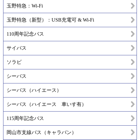
玉野特急：Wi-Fi
玉野特急（新型）：USB充電可 & Wi-Fi
110周年記念バス
サイバス
ソラビ
シーバス
シーバス（ハイエース）
シーバス（ハイエース 車いす有）
115周年記念バス
岡山市支線バス（キャラバン）