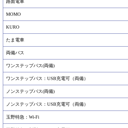
路面電車
MOMO
KURO
たま電車
両備バス
ワンステップバス(両備)
ワンステップバス：USB充電可（両備）
ノンステップバス(両備)
ノンステップバス：USB充電可（両備）
玉野特急：Wi-Fi