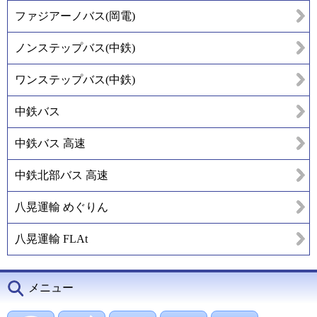
ファジアーノバス(岡電)
ノンステップバス(中鉄)
ワンステップバス(中鉄)
中鉄バス
中鉄バス 高速
中鉄北部バス 高速
八晃運輸 めぐりん
八晃運輸 FLAt
メニュー