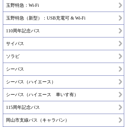
玉野特急：Wi-Fi
玉野特急（新型）：USB充電可 & Wi-Fi
110周年記念バス
サイバス
ソラビ
シーバス
シーバス（ハイエース）
シーバス（ハイエース 車いす有）
115周年記念バス
岡山市支線バス（キャラバン）