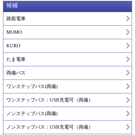
候補
路面電車
MOMO
KURO
たま電車
両備バス
ワンステップバス(両備)
ワンステップバス：USB充電可（両備）
ノンステップバス(両備)
ノンステップバス：USB充電可（両備）