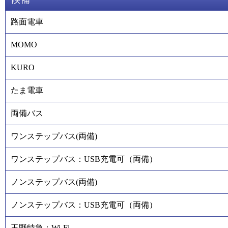
路面電車
MOMO
KURO
たま電車
両備バス
ワンステップバス(両備)
ワンステップバス：USB充電可（両備）
ノンステップバス(両備)
ノンステップバス：USB充電可（両備）
玉野特急：Wi-Fi