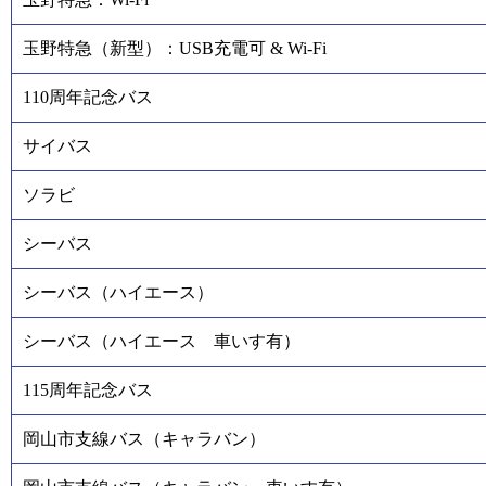
玉野特急（新型）：USB充電可 & Wi-Fi
110周年記念バス
サイバス
ソラビ
シーバス
シーバス（ハイエース）
シーバス（ハイエース 車いす有）
115周年記念バス
岡山市支線バス（キャラバン）