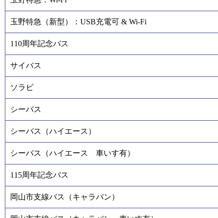
玉野特急（新型）：USB充電可 & Wi-Fi
110周年記念バス
サイバス
ソラビ
シーバス
シーバス（ハイエース）
シーバス（ハイエース 車いす有）
115周年記念バス
岡山市支線バス（キャラバン）