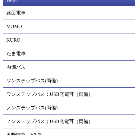
路面電車
MOMO
KURO
たま電車
両備バス
ワンステップバス(両備)
ワンステップバス：USB充電可（両備）
ノンステップバス(両備)
ノンステップバス：USB充電可（両備）
玉野特急：Wi-Fi