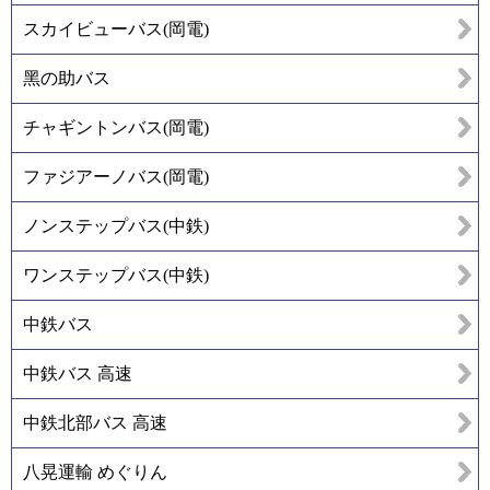
スカイビューバス(岡電)
黑の助バス
チャギントンバス(岡電)
ファジアーノバス(岡電)
ノンステップバス(中鉄)
ワンステップバス(中鉄)
中鉄バス
中鉄バス 高速
中鉄北部バス 高速
八晃運輸 めぐりん