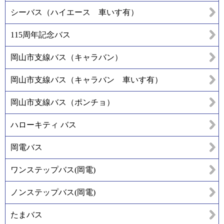
シーバス（ハイエース 車いす有）
115周年記念バス
岡山市支線バス（キャラバン）
岡山市支線バス（キャラバン 車いす有）
岡山市支線バス（ポンチョ）
ハローキティ バス
岡電バス
ワンステップバス(岡電)
ノンステップバス(岡電)
たまバス