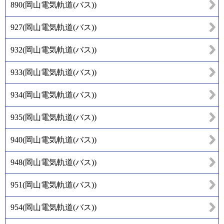
890
(
岡山電気軌道(バス)
)
927
(
岡山電気軌道(バス)
)
932
(
岡山電気軌道(バス)
)
933
(
岡山電気軌道(バス)
)
934
(
岡山電気軌道(バス)
)
935
(
岡山電気軌道(バス)
)
940
(
岡山電気軌道(バス)
)
948
(
岡山電気軌道(バス)
)
951
(
岡山電気軌道(バス)
)
954
(
岡山電気軌道(バス)
)