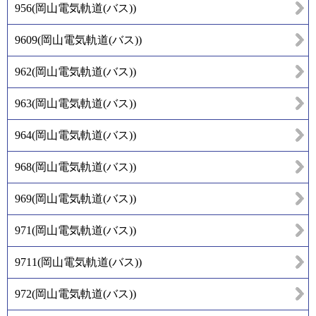
956
(
岡山電気軌道(バス)
)
9609
(
岡山電気軌道(バス)
)
962
(
岡山電気軌道(バス)
)
963
(
岡山電気軌道(バス)
)
964
(
岡山電気軌道(バス)
)
968
(
岡山電気軌道(バス)
)
969
(
岡山電気軌道(バス)
)
971
(
岡山電気軌道(バス)
)
9711
(
岡山電気軌道(バス)
)
972
(
岡山電気軌道(バス)
)