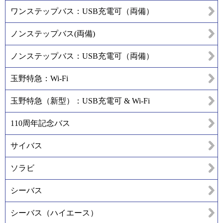
ワンステップバス：USB充電可（両備）
ノンステップバス(両備)
ノンステップバス：USB充電可（両備）
玉野特急：Wi-Fi
玉野特急（新型）：USB充電可 & Wi-Fi
110周年記念バス
サイバス
ソラビ
シーバス
シーバス（ハイエース）