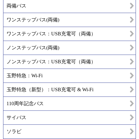
両備バス
ワンステップバス(両備)
ワンステップバス：USB充電可（両備）
ノンステップバス(両備)
ノンステップバス：USB充電可（両備）
玉野特急：Wi-Fi
玉野特急（新型）：USB充電可 & Wi-Fi
110周年記念バス
サイバス
ソラビ