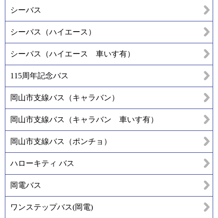
シーバス
シーバス（ハイエース）
シーバス（ハイエース 車いす有）
115周年記念バス
岡山市支線バス（キャラバン）
岡山市支線バス（キャラバン 車いす有）
岡山市支線バス（ポンチョ）
ハローキティ バス
岡電バス
ワンステップバス(岡電)