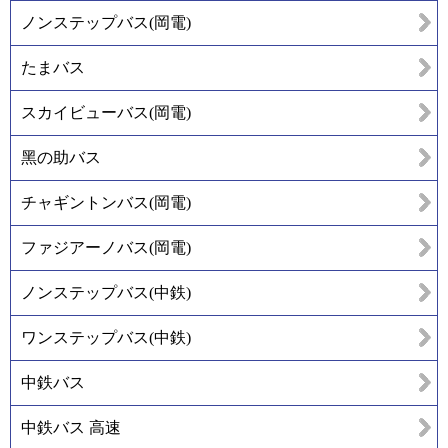
ノンステップバス(岡電)
たまバス
スカイビューバス(岡電)
黑の助バス
チャギントンバス(岡電)
ファジアーノバス(岡電)
ノンステップバス(中鉄)
ワンステップバス(中鉄)
中鉄バス
中鉄バス 高速