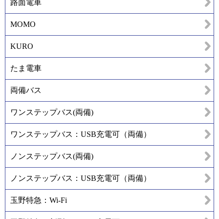
路面電車
MOMO
KURO
たま電車
両備バス
ワンステップバス(両備)
ワンステップバス：USB充電可（両備）
ノンステップバス(両備)
ノンステップバス：USB充電可（両備）
玉野特急：Wi-Fi