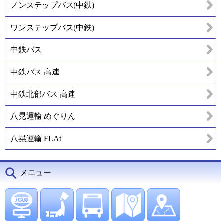
ノンステップバス(中鉄)
ワンステップバス(中鉄)
中鉄バス
中鉄バス 高速
中鉄北部バス 高速
八晃運輸 めぐりん
八晃運輸 FLAt
メニュー