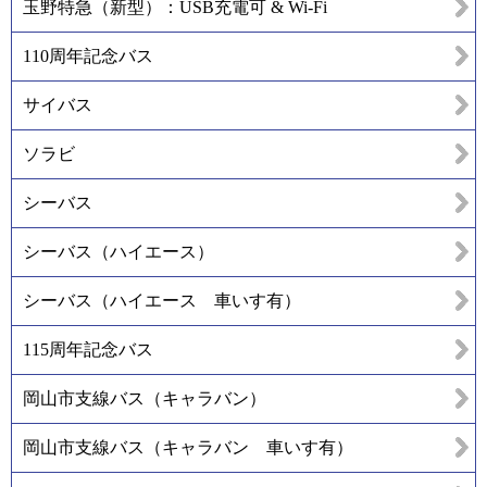
玉野特急（新型）：USB充電可 & Wi-Fi
110周年記念バス
サイバス
ソラビ
シーバス
シーバス（ハイエース）
シーバス（ハイエース 車いす有）
115周年記念バス
岡山市支線バス（キャラバン）
岡山市支線バス（キャラバン 車いす有）