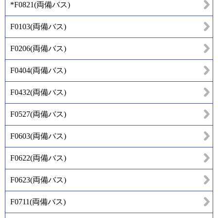
*F0821
(
両備バス
)
F0103
(
両備バス
)
F0206
(
両備バス
)
F0404
(
両備バス
)
F0432
(
両備バス
)
F0527
(
両備バス
)
F0603
(
両備バス
)
F0622
(
両備バス
)
F0623
(
両備バス
)
F0711
(
両備バス
)