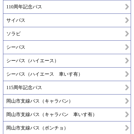
110周年記念バス
サイバス
ソラビ
シーバス
シーバス（ハイエース）
シーバス（ハイエース 車いす有）
115周年記念バス
岡山市支線バス（キャラバン）
岡山市支線バス（キャラバン 車いす有）
岡山市支線バス（ポンチョ）