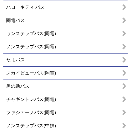
ハローキティ バス
岡電バス
ワンステップバス(岡電)
ノンステップバス(岡電)
たまバス
スカイビューバス(岡電)
黑の助バス
チャギントンバス(岡電)
ファジアーノバス(岡電)
ノンステップバス(中鉄)