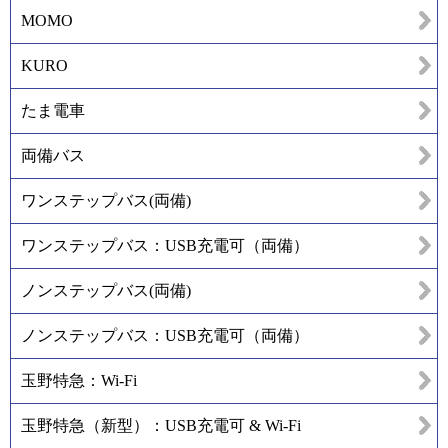
MOMO
KURO
たま電車
両備バス
ワンステップバス(両備)
ワンステップバス：USB充電可（両備）
ノンステップバス(両備)
ノンステップバス：USB充電可（両備）
玉野特急：Wi-Fi
玉野特急（新型）：USB充電可 & Wi-Fi