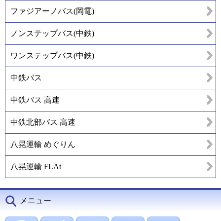
ファジアーノバス(岡電)
ノンステップバス(中鉄)
ワンステップバス(中鉄)
中鉄バス
中鉄バス 高速
中鉄北部バス 高速
八晃運輸 めぐりん
八晃運輸 FLAt
メニュー