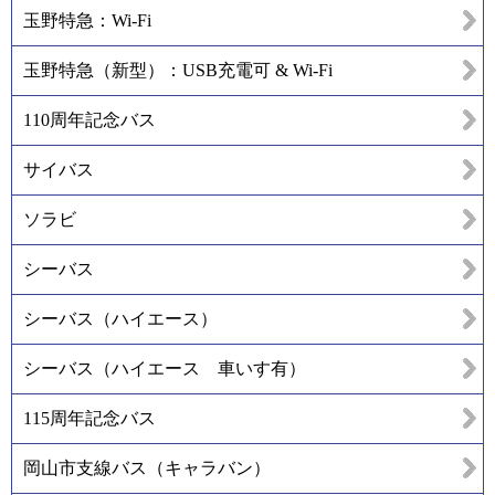
玉野特急：Wi-Fi
玉野特急（新型）：USB充電可 & Wi-Fi
110周年記念バス
サイバス
ソラビ
シーバス
シーバス（ハイエース）
シーバス（ハイエース 車いす有）
115周年記念バス
岡山市支線バス（キャラバン）