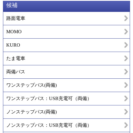
候補
路面電車
MOMO
KURO
たま電車
両備バス
ワンステップバス(両備)
ワンステップバス：USB充電可（両備）
ノンステップバス(両備)
ノンステップバス：USB充電可（両備）