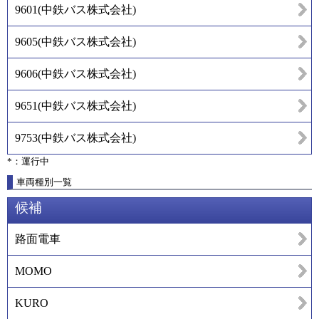
9601
(
中鉄バス株式会社
)
9605
(
中鉄バス株式会社
)
9606
(
中鉄バス株式会社
)
9651
(
中鉄バス株式会社
)
9753
(
中鉄バス株式会社
)
*：運行中
車両種別一覧
候補
路面電車
MOMO
KURO