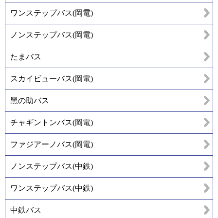
ワンステップバス(岡電)
ノンステップバス(岡電)
たまバス
スカイビューバス(岡電)
黑の助バス
チャギントンバス(岡電)
ファジアーノバス(岡電)
ノンステップバス(中鉄)
ワンステップバス(中鉄)
中鉄バス