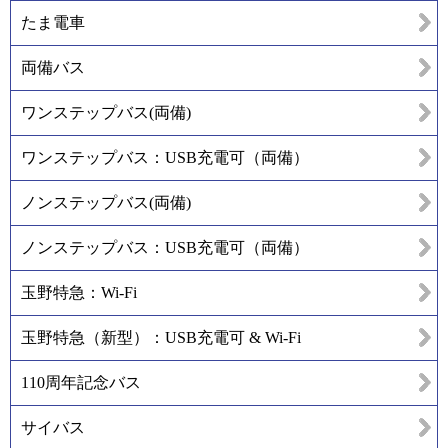
たま電車
両備バス
ワンステップバス(両備)
ワンステップバス：USB充電可（両備）
ノンステップバス(両備)
ノンステップバス：USB充電可（両備）
玉野特急：Wi-Fi
玉野特急（新型）：USB充電可 & Wi-Fi
110周年記念バス
サイバス