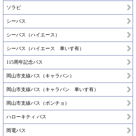
ソラビ
シーバス
シーバス（ハイエース）
シーバス（ハイエース 車いす有）
115周年記念バス
岡山市支線バス（キャラバン）
岡山市支線バス（キャラバン 車いす有）
岡山市支線バス（ポンチョ）
ハローキティ バス
岡電バス