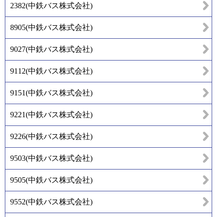
2382
(
中鉄バス株式会社
)
8905
(
中鉄バス株式会社
)
9027
(
中鉄バス株式会社
)
9112
(
中鉄バス株式会社
)
9151
(
中鉄バス株式会社
)
9221
(
中鉄バス株式会社
)
9226
(
中鉄バス株式会社
)
9503
(
中鉄バス株式会社
)
9505
(
中鉄バス株式会社
)
9552
(
中鉄バス株式会社
)