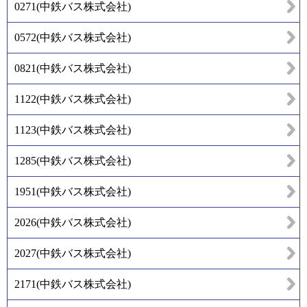
0271
(
中鉄バス株式会社
)
0572
(
中鉄バス株式会社
)
0821
(
中鉄バス株式会社
)
1122
(
中鉄バス株式会社
)
1123
(
中鉄バス株式会社
)
1285
(
中鉄バス株式会社
)
1951
(
中鉄バス株式会社
)
2026
(
中鉄バス株式会社
)
2027
(
中鉄バス株式会社
)
2171
(
中鉄バス株式会社
)