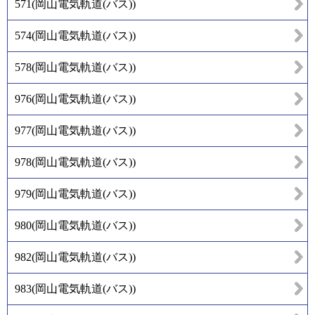
571
(
岡山電気軌道(バス)
)
574
(
岡山電気軌道(バス)
)
578
(
岡山電気軌道(バス)
)
976
(
岡山電気軌道(バス)
)
977
(
岡山電気軌道(バス)
)
978
(
岡山電気軌道(バス)
)
979
(
岡山電気軌道(バス)
)
980
(
岡山電気軌道(バス)
)
982
(
岡山電気軌道(バス)
)
983
(
岡山電気軌道(バス)
)