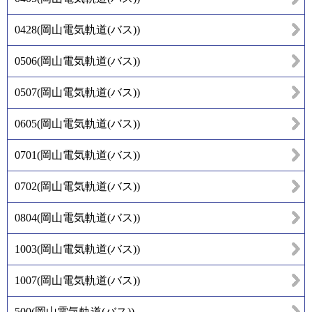
0428
(
岡山電気軌道(バス)
)
0506
(
岡山電気軌道(バス)
)
0507
(
岡山電気軌道(バス)
)
0605
(
岡山電気軌道(バス)
)
0701
(
岡山電気軌道(バス)
)
0702
(
岡山電気軌道(バス)
)
0804
(
岡山電気軌道(バス)
)
1003
(
岡山電気軌道(バス)
)
1007
(
岡山電気軌道(バス)
)
500
(
岡山電気軌道(バス)
)