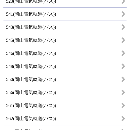
523
(
岡山電気軌道(バス)
)
541
(
岡山電気軌道(バス)
)
543
(
岡山電気軌道(バス)
)
545
(
岡山電気軌道(バス)
)
546
(
岡山電気軌道(バス)
)
548
(
岡山電気軌道(バス)
)
550
(
岡山電気軌道(バス)
)
556
(
岡山電気軌道(バス)
)
561
(
岡山電気軌道(バス)
)
562
(
岡山電気軌道(バス)
)