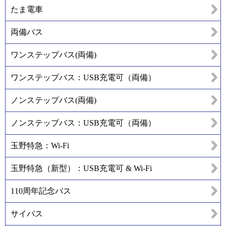
たま電車
両備バス
ワンステップバス(両備)
ワンステップバス：USB充電可（両備）
ノンステップバス(両備)
ノンステップバス：USB充電可（両備）
玉野特急：Wi-Fi
玉野特急（新型）：USB充電可 & Wi-Fi
110周年記念バス
サイバス