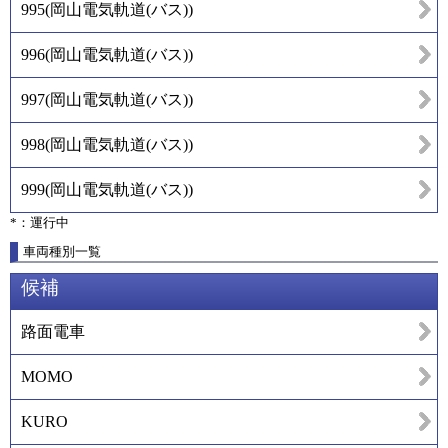
995
(
岡山電気軌道(バス)
)
996
(
岡山電気軌道(バス)
)
997
(
岡山電気軌道(バス)
)
998
(
岡山電気軌道(バス)
)
999
(
岡山電気軌道(バス)
)
*：運行中
車両種別一覧
候補
路面電車
MOMO
KURO