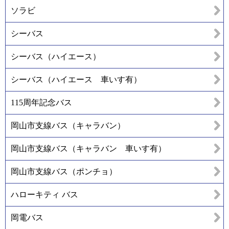
ソラビ
シーバス
シーバス（ハイエース）
シーバス（ハイエース 車いす有）
115周年記念バス
岡山市支線バス（キャラバン）
岡山市支線バス（キャラバン 車いす有）
岡山市支線バス（ポンチョ）
ハローキティ バス
岡電バス