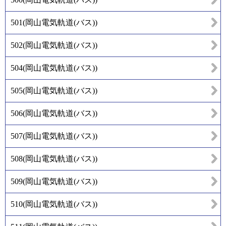
501
(
岡山電気軌道(バス)
)
502
(
岡山電気軌道(バス)
)
504
(
岡山電気軌道(バス)
)
505
(
岡山電気軌道(バス)
)
506
(
岡山電気軌道(バス)
)
507
(
岡山電気軌道(バス)
)
508
(
岡山電気軌道(バス)
)
509
(
岡山電気軌道(バス)
)
510
(
岡山電気軌道(バス)
)