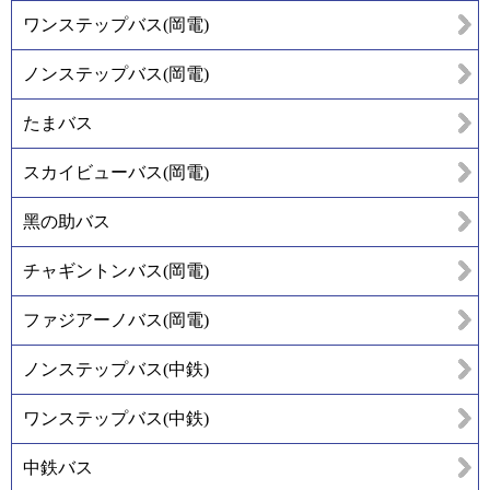
ワンステップバス(岡電)
ノンステップバス(岡電)
たまバス
スカイビューバス(岡電)
黑の助バス
チャギントンバス(岡電)
ファジアーノバス(岡電)
ノンステップバス(中鉄)
ワンステップバス(中鉄)
中鉄バス