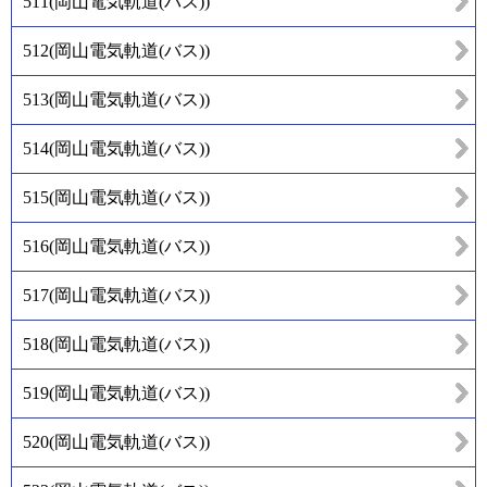
511
(
岡山電気軌道(バス)
)
512
(
岡山電気軌道(バス)
)
513
(
岡山電気軌道(バス)
)
514
(
岡山電気軌道(バス)
)
515
(
岡山電気軌道(バス)
)
516
(
岡山電気軌道(バス)
)
517
(
岡山電気軌道(バス)
)
518
(
岡山電気軌道(バス)
)
519
(
岡山電気軌道(バス)
)
520
(
岡山電気軌道(バス)
)