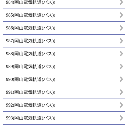
984
(
岡山電気軌道(バス)
)
985
(
岡山電気軌道(バス)
)
986
(
岡山電気軌道(バス)
)
987
(
岡山電気軌道(バス)
)
988
(
岡山電気軌道(バス)
)
989
(
岡山電気軌道(バス)
)
990
(
岡山電気軌道(バス)
)
991
(
岡山電気軌道(バス)
)
992
(
岡山電気軌道(バス)
)
993
(
岡山電気軌道(バス)
)