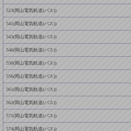
523
(
岡山電気軌道(バス)
)
541
(
岡山電気軌道(バス)
)
543
(
岡山電気軌道(バス)
)
546
(
岡山電気軌道(バス)
)
550
(
岡山電気軌道(バス)
)
556
(
岡山電気軌道(バス)
)
561
(
岡山電気軌道(バス)
)
562
(
岡山電気軌道(バス)
)
571
(
岡山電気軌道(バス)
)
574
(
岡山電気軌道(バス)
)