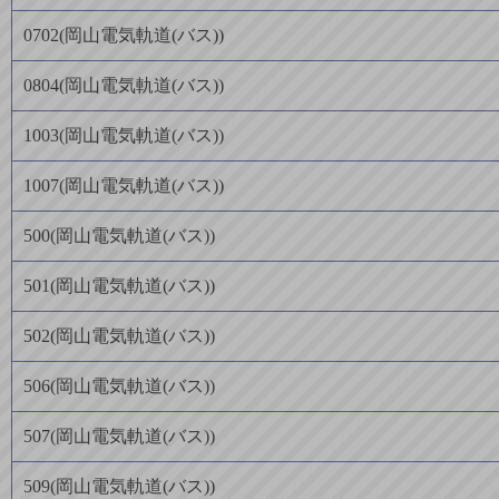
0702
(
岡山電気軌道(バス)
)
0804
(
岡山電気軌道(バス)
)
1003
(
岡山電気軌道(バス)
)
1007
(
岡山電気軌道(バス)
)
500
(
岡山電気軌道(バス)
)
501
(
岡山電気軌道(バス)
)
502
(
岡山電気軌道(バス)
)
506
(
岡山電気軌道(バス)
)
507
(
岡山電気軌道(バス)
)
509
(
岡山電気軌道(バス)
)