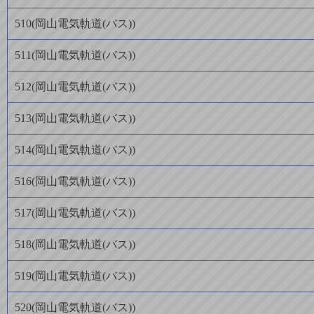
510
(
岡山電気軌道(バス)
)
511
(
岡山電気軌道(バス)
)
512
(
岡山電気軌道(バス)
)
513
(
岡山電気軌道(バス)
)
514
(
岡山電気軌道(バス)
)
516
(
岡山電気軌道(バス)
)
517
(
岡山電気軌道(バス)
)
518
(
岡山電気軌道(バス)
)
519
(
岡山電気軌道(バス)
)
520
(
岡山電気軌道(バス)
)