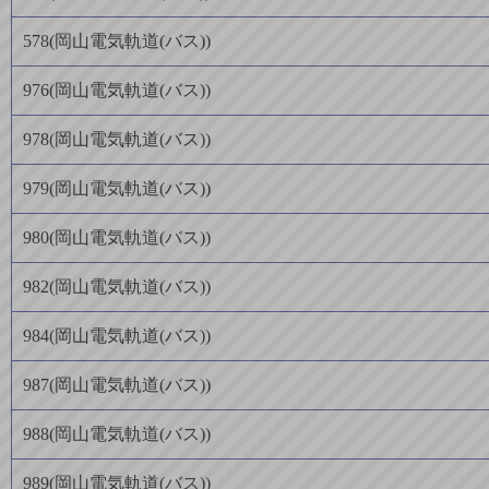
578
(
岡山電気軌道(バス)
)
976
(
岡山電気軌道(バス)
)
978
(
岡山電気軌道(バス)
)
979
(
岡山電気軌道(バス)
)
980
(
岡山電気軌道(バス)
)
982
(
岡山電気軌道(バス)
)
984
(
岡山電気軌道(バス)
)
987
(
岡山電気軌道(バス)
)
988
(
岡山電気軌道(バス)
)
989
(
岡山電気軌道(バス)
)