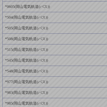
*0605
(
岡山電気軌道(バス)
)
*504
(
岡山電気軌道(バス)
)
*505
(
岡山電気軌道(バス)
)
*508
(
岡山電気軌道(バス)
)
*515
(
岡山電気軌道(バス)
)
*545
(
岡山電気軌道(バス)
)
*548
(
岡山電気軌道(バス)
)
*977
(
岡山電気軌道(バス)
)
*983
(
岡山電気軌道(バス)
)
*985
(
岡山電気軌道(バス)
)