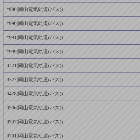
*986
(
岡山電気軌道(バス)
)
*990
(
岡山電気軌道(バス)
)
*991
(
岡山電気軌道(バス)
)
*999
(
岡山電気軌道(バス)
)
0221
(
岡山電気軌道(バス)
)
0327
(
岡山電気軌道(バス)
)
0428
(
岡山電気軌道(バス)
)
0506
(
岡山電気軌道(バス)
)
0507
(
岡山電気軌道(バス)
)
0701
(
岡山電気軌道(バス)
)