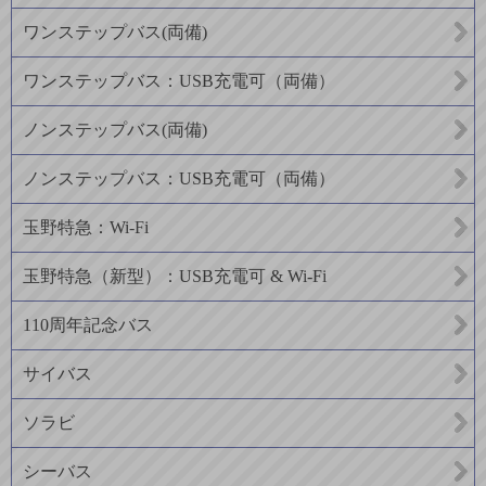
ワンステップバス(両備)
ワンステップバス：USB充電可（両備）
ノンステップバス(両備)
ノンステップバス：USB充電可（両備）
玉野特急：Wi-Fi
玉野特急（新型）：USB充電可 & Wi-Fi
110周年記念バス
サイバス
ソラビ
シーバス