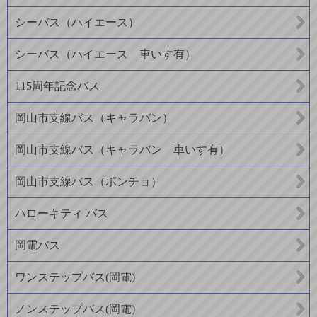
シーバス（ハイエース）
シーバス（ハイエース 車いす有）
115周年記念バス
岡山市支線バス（キャラバン）
岡山市支線バス（キャラバン 車いす有）
岡山市支線バス（ポンチョ）
ハローキティ バス
岡電バス
ワンステップバス(岡電)
ノンステップバス(岡電)