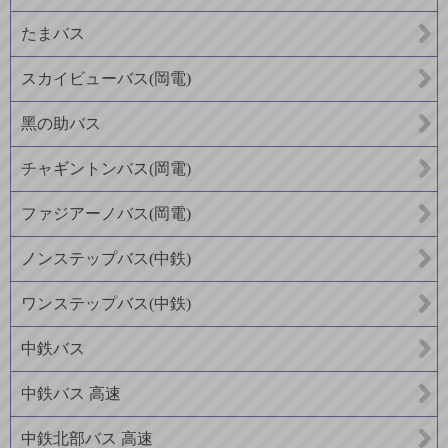
たまバス
スカイビューバス(岡電)
黑の助バス
チャギントンバス(岡電)
ファジアーノバス(岡電)
ノンステップバス(中鉄)
ワンステップバス(中鉄)
中鉄バス
中鉄バス 高速
中鉄北部バス 高速